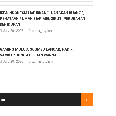
IKEA INDONESIA HADIRKAN “LUANGKAN RUANG”,
PENATAAN RUMAH SIAP MENGIKUTI PERUBAHAN
KEHIDUPAN
July 29, 2026
editor_stylish
GAMING MULUS, SOSMED LANCAR, HADIR
SAMRTPHONE 4 PILIHAN WARNA
July 20, 2026
admin_stylish
rior