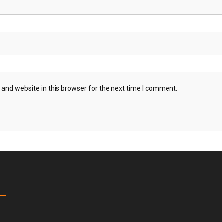
and website in this browser for the next time I comment.