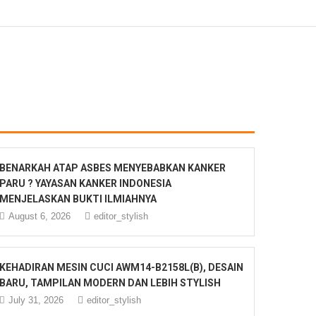
BENARKAH ATAP ASBES MENYEBABKAN KANKER
PARU ? YAYASAN KANKER INDONESIA
MENJELASKAN BUKTI ILMIAHNYA
August 6, 2026
editor_stylish
KEHADIRAN MESIN CUCI AWM14-B2158L(B), DESAIN
BARU, TAMPILAN MODERN DAN LEBIH STYLISH
July 31, 2026
editor_stylish