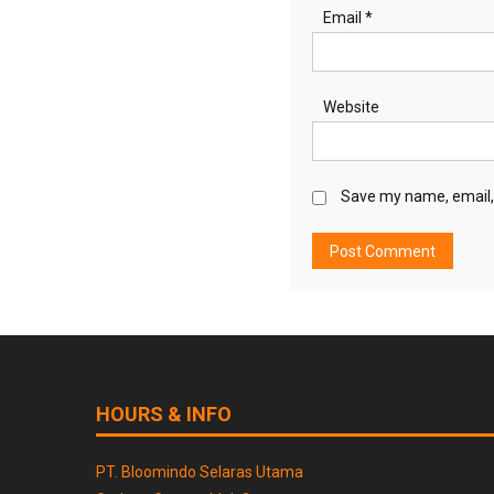
Email
*
Website
Save my name, email, 
HOURS & INFO
PT. Bloomindo Selaras Utama