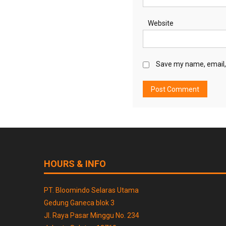
Website
Save my name, email, 
HOURS & INFO
PT. Bloomindo Selaras Utama
Gedung Ganeca blok 3
Jl. Raya Pasar Minggu No. 234