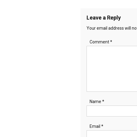
navigation
Leave a Reply
Your email address will no
Comment
*
Name
*
Email
*