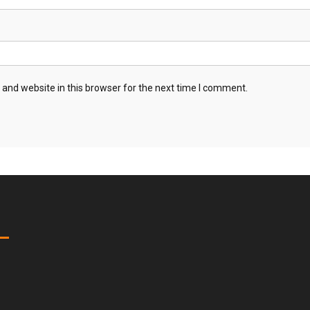
and website in this browser for the next time I comment.