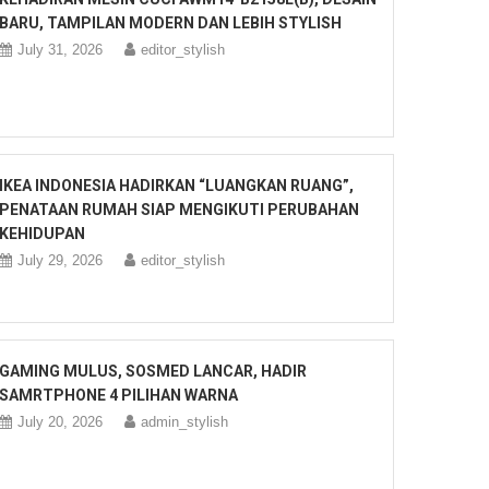
BARU, TAMPILAN MODERN DAN LEBIH STYLISH
July 31, 2026
editor_stylish
IKEA INDONESIA HADIRKAN “LUANGKAN RUANG”,
PENATAAN RUMAH SIAP MENGIKUTI PERUBAHAN
KEHIDUPAN
July 29, 2026
editor_stylish
GAMING MULUS, SOSMED LANCAR, HADIR
SAMRTPHONE 4 PILIHAN WARNA
July 20, 2026
admin_stylish