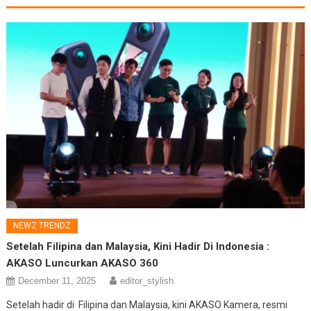
NEWZ TRENDZ
Setelah Filipina dan Malaysia, Kini Hadir Di Indonesia :
AKASO Luncurkan AKASO 360
December 11, 2025
editor_stylish
Setelah hadir di Filipina dan Malaysia, kini AKASO Kamera, resmi