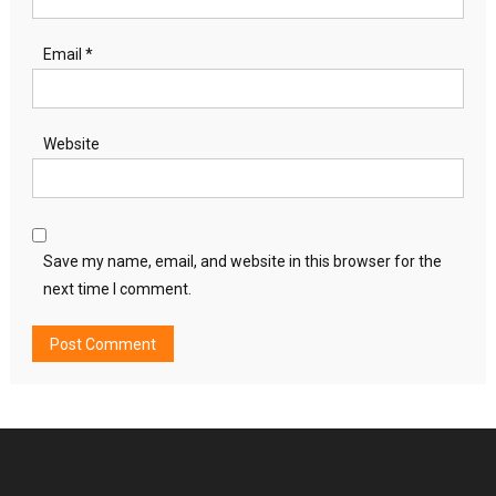
Email
*
Website
Save my name, email, and website in this browser for the
next time I comment.