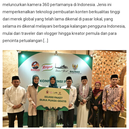
meluncurkan kamera 360 pertamanya di Indonesia. Jenis ini
memperkenalkan teknologi pembuatan konten berkualitas tinggi
dari merek global yang telah lama dikenal di pasar lokal, yang
selama ini dikenal melayani berbagai kalangan pengguna Indonesia,
mulai dari traveler dan vlogger hingga kreator pemula dan para
pencinta petualangan […]