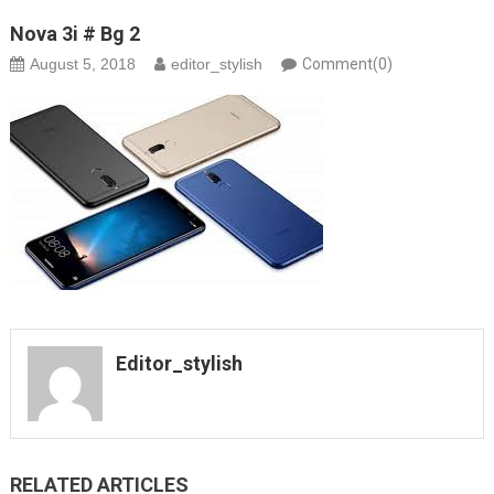
Nova 3i # Bg 2
August 5, 2018
editor_stylish
Comment(0)
Editor_stylish
RELATED ARTICLES