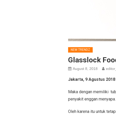
NEW TRENDZ
Glasslock Food
August 8, 2018
editor
Jakarta, 9 Agustus 2018
Maka dengan memiliki tubu
penyakit enggan menyapa.
Oleh karena itu untuk teta