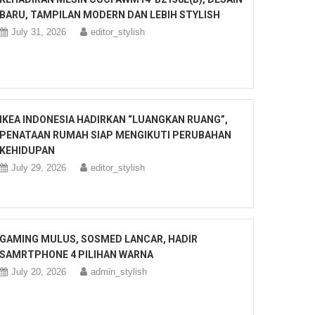
BARU, TAMPILAN MODERN DAN LEBIH STYLISH
July 31, 2026
editor_stylish
IKEA INDONESIA HADIRKAN “LUANGKAN RUANG”,
PENATAAN RUMAH SIAP MENGIKUTI PERUBAHAN
KEHIDUPAN
July 29, 2026
editor_stylish
GAMING MULUS, SOSMED LANCAR, HADIR
SAMRTPHONE 4 PILIHAN WARNA
July 20, 2026
admin_stylish