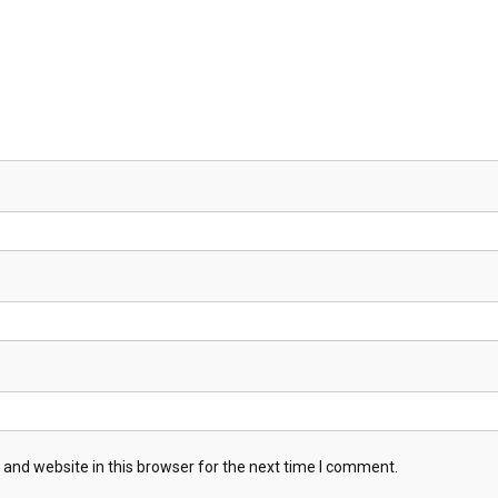
and website in this browser for the next time I comment.