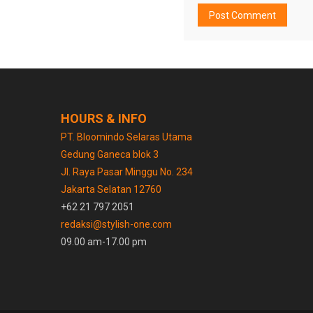
HOURS & INFO
PT. Bloomindo Selaras Utama
Gedung Ganeca blok 3
Jl. Raya Pasar Minggu No. 234
Jakarta Selatan 12760
+62 21 797 2051
redaksi@stylish-one.com
09.00 am-17.00 pm