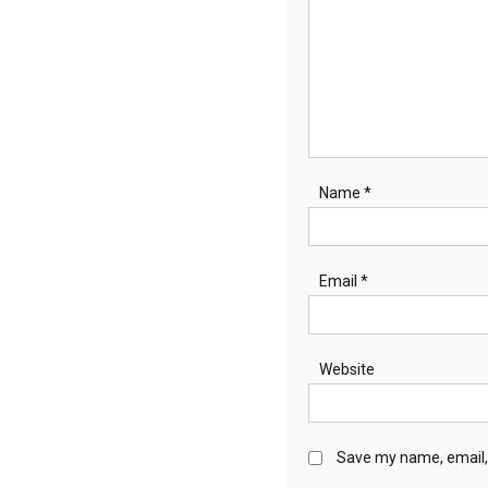
Name
*
Email
*
Website
Save my name, email, 