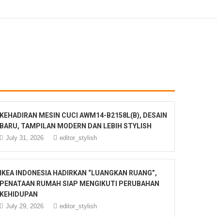
KEHADIRAN MESIN CUCI AWM14-B2158L(B), DESAIN
BARU, TAMPILAN MODERN DAN LEBIH STYLISH
July 31, 2026
editor_stylish
IKEA INDONESIA HADIRKAN “LUANGKAN RUANG”,
PENATAAN RUMAH SIAP MENGIKUTI PERUBAHAN
KEHIDUPAN
July 29, 2026
editor_stylish