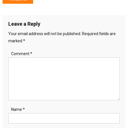
navigation
Leave a Reply
Your email address will not be published.
Required fields are
marked
*
Comment
*
Name
*