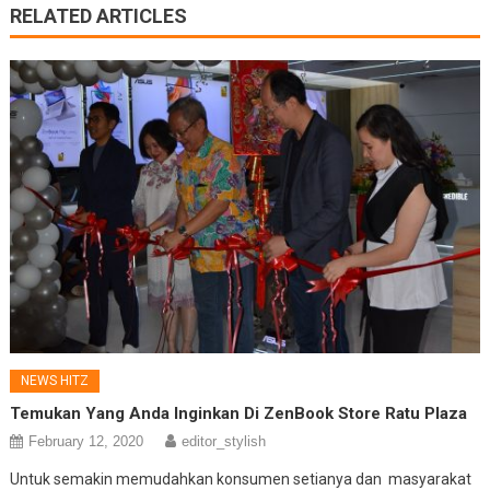
RELATED ARTICLES
NEWS HITZ
Temukan Yang Anda Inginkan Di ZenBook Store Ratu Plaza
February 12, 2020
editor_stylish
Untuk semakin memudahkan konsumen setianya dan masyarakat