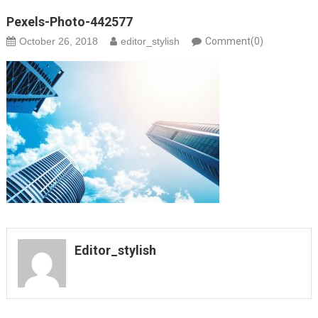
Pexels-Photo-442577
October 26, 2018
editor_stylish
Comment(0)
Editor_stylish