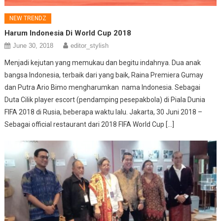
NEW TRENDZ
Harum Indonesia Di World Cup 2018
June 30, 2018
editor_stylish
Menjadi kejutan yang memukau dan begitu indahnya. Dua anak
bangsa Indonesia, terbaik dari yang baik, Raina Premiera Gumay
dan Putra Ario Bimo mengharumkan nama Indonesia. Sebagai
Duta Cilik player escort (pendamping pesepakbola) di Piala Dunia
FIFA 2018 di Rusia, beberapa waktu lalu. Jakarta, 30 Juni 2018 –
Sebagai official restaurant dari 2018 FIFA World Cup […]