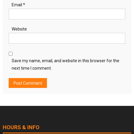
Email
*
Website
Save my name, email, and website in this browser for the
next time I comment.
HOURS & INFO