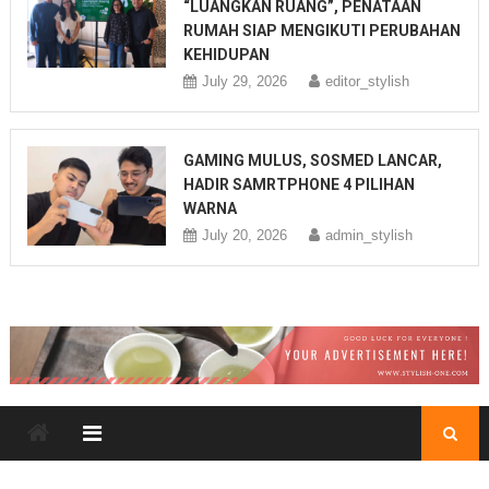
“LUANGKAN RUANG”, PENATAAN
RUMAH SIAP MENGIKUTI PERUBAHAN
KEHIDUPAN
July 29, 2026
editor_stylish
GAMING MULUS, SOSMED LANCAR,
HADIR SAMRTPHONE 4 PILIHAN
WARNA
July 20, 2026
admin_stylish