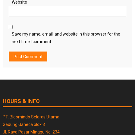
Website
Save my name, email, and website in this browser for the
next time I comment.
HOURS & INFO
PT. Bloomindo Selaras Utama
Gedung Ganeca blok 3
Jl. Raya Pasar Minggu No. 234