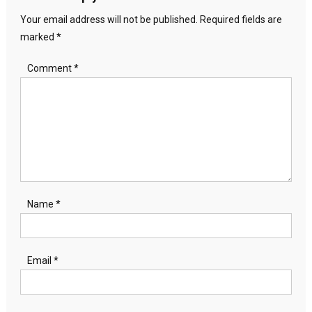
Your email address will not be published.
Required fields are
marked
*
Comment
*
Name
*
Email
*