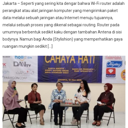
Jakarta – Seperti yang sering kita dengar bahwa Wi-Fi router adalah
perangkat atau alat jaringan komputer yang mengirimkan paket
data melalui sebuah jaringan atau Internet menuju tujuannya,
melalui sebuah proses yang dikenal sebagai routing. Router pada
umumnya berbentuk sedikit kaku dengan tambahan Antena di sisi
bodynya. Namun bagi Anda (Stylishion) yang memperhatikan gaya
ruangan mungkin sedikit […]