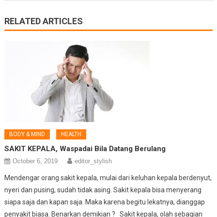
RELATED ARTICLES
BODY & MIND
HEALTH
SAKIT KEPALA, Waspadai Bila Datang Berulang
October 6, 2019
editor_stylish
Mendengar orang sakit kepala, mulai dari keluhan kepala berdenyut,
nyeri dan pusing, sudah tidak asing. Sakit kepala bisa menyerang
siapa saja dan kapan saja. Maka karena begitu lekatnya, dianggap
penyakit biasa. Benarkan demikian ? Sakit kepala, olah sebagian