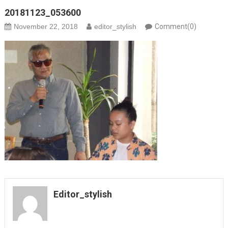
20181123_053600
November 22, 2018
editor_stylish
Comment(0)
Editor_stylish