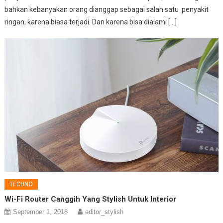
bahkan kebanyakan orang dianggap sebagai salah satu penyakit
ringan, karena biasa terjadi. Dan karena bisa dialami […]
TECHNO
Wi-Fi Router Canggih Yang Stylish Untuk Interior
September 1, 2018
editor_stylish