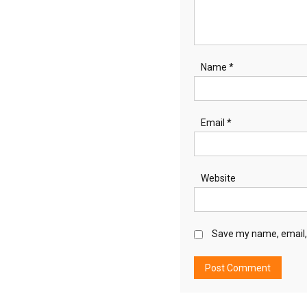
Name
*
Email
*
Website
Save my name, email, 