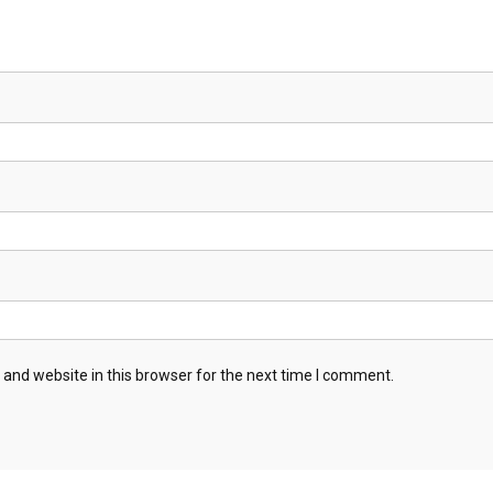
and website in this browser for the next time I comment.