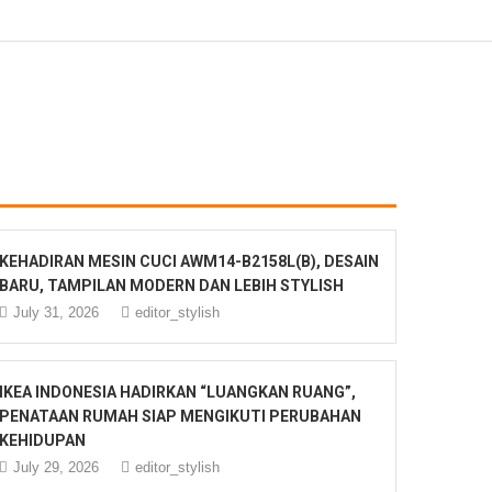
KEHADIRAN MESIN CUCI AWM14-B2158L(B), DESAIN
BARU, TAMPILAN MODERN DAN LEBIH STYLISH
July 31, 2026
editor_stylish
IKEA INDONESIA HADIRKAN “LUANGKAN RUANG”,
PENATAAN RUMAH SIAP MENGIKUTI PERUBAHAN
KEHIDUPAN
July 29, 2026
editor_stylish