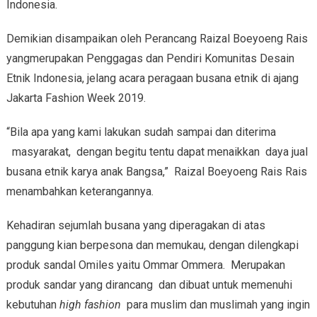
Indonesia.
Demikian disampaikan oleh Perancang Raizal Boeyoeng Rais
yangmerupakan Penggagas dan Pendiri Komunitas Desain
Etnik Indonesia, jelang acara peragaan busana etnik di ajang
Jakarta Fashion Week 2019.
“Bila apa yang kami lakukan sudah sampai dan diterima
masyarakat, dengan begitu tentu dapat menaikkan daya jual
busana etnik karya anak Bangsa,” Raizal Boeyoeng Rais Rais
menambahkan keterangannya.
Kehadiran sejumlah busana yang diperagakan di atas
panggung kian berpesona dan memukau, dengan dilengkapi
produk sandal Omiles yaitu Ommar Ommera. Merupakan
produk sandar yang dirancang dan dibuat untuk memenuhi
kebutuhan
high fashion
para muslim dan muslimah yang ingin