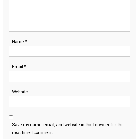
Name
*
Email
*
Website
Save my name, email, and website in this browser for the
next time I comment.