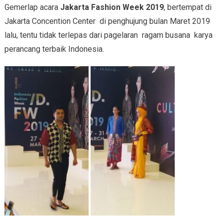
Gemerlap acara
Jakarta Fashion Week 2019
, bertempat di
Jakarta Concention Center di penghujung bulan Maret 2019
lalu, tentu tidak terlepas dari pagelaran ragam busana karya
perancang terbaik Indonesia.