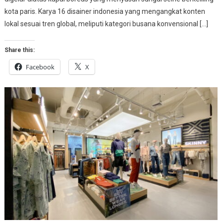
kota paris. Karya 16 disainer indonesia yang mengangkat konten
lokal sesuai tren global, meliputi kategori busana konvensional […]
Share this:
Facebook
X