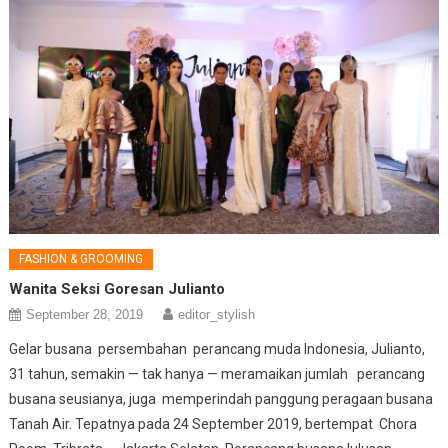
FASHION & GROOMING
Wanita Seksi Goresan Julianto
September 28, 2019
editor_stylish
Gelar busana persembahan perancang muda Indonesia, Julianto,
31 tahun, semakin — tak hanya — meramaikan jumlah perancang
busana seusianya, juga memperindah panggung peragaan busana
Tanah Air. Tepatnya pada 24 September 2019, bertempat Chora