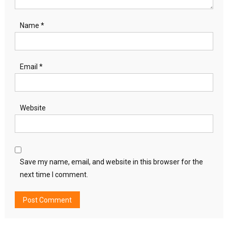
Name
*
Email
*
Website
Save my name, email, and website in this browser for the
next time I comment.