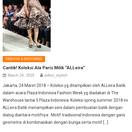
FASHION & GROOMING
Cantik! Koleksi Ala Paris Milik “ALLeira”
March 24, 2018
editor_stylish
Jakarta, 24 Maret 2018 – Koleksi yg ditampilkan oleh ALLeira Batik
dalam acara Plaza Indonesia Fashion Week yg diadakan di The
Warehouse lantai 5 Plaza Indonesia. Koleksi spring summer 2018 ini
ALLeira Batik menampilkan seni dalam pembuatan batik dengan
dialog diantara motifnya . Motif tradisional Indonesia dengan garis
geometris di kombinasikan dengan bunga serta motif […]