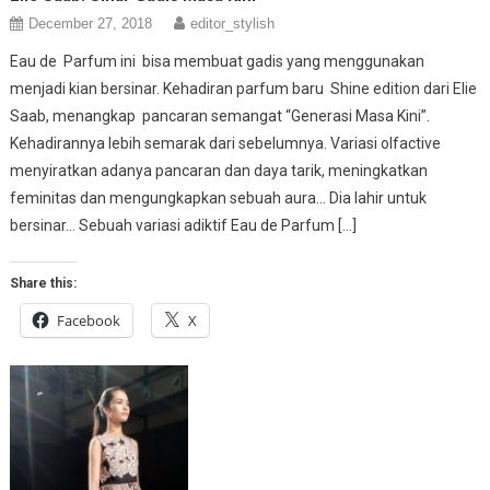
December 27, 2018
editor_stylish
Eau de Parfum ini bisa membuat gadis yang menggunakan
menjadi kian bersinar. Kehadiran parfum baru Shine edition dari Elie
Saab, menangkap pancaran semangat “Generasi Masa Kini”.
Kehadirannya lebih semarak dari sebelumnya. Variasi olfactive
menyiratkan adanya pancaran dan daya tarik, meningkatkan
feminitas dan mengungkapkan sebuah aura… Dia lahir untuk
bersinar… Sebuah variasi adiktif Eau de Parfum […]
Share this:
Facebook
X