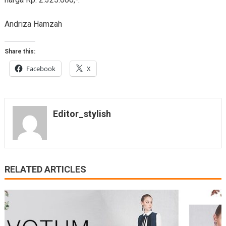
Andriza Hamzah
Share this:
Facebook
X
Editor_stylish
RELATED ARTICLES