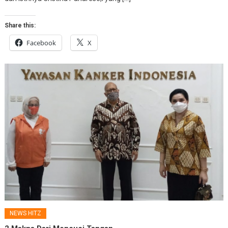
Share this:
Facebook
X
NEWS HITZ