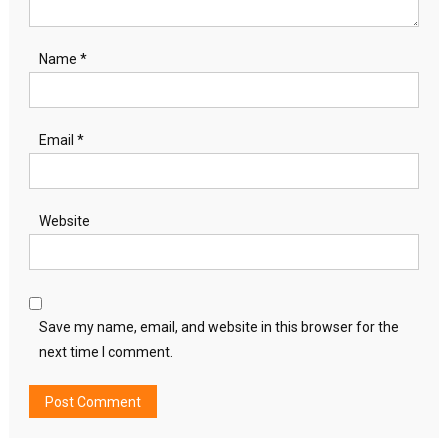
Name
*
Email
*
Website
Save my name, email, and website in this browser for the
next time I comment.