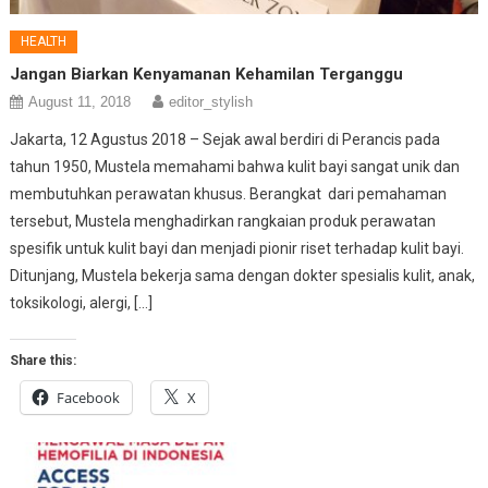
HEALTH
Jangan Biarkan Kenyamanan Kehamilan Terganggu
August 11, 2018
editor_stylish
Jakarta, 12 Agustus 2018 – Sejak awal berdiri di Perancis pada
tahun 1950, Mustela memahami bahwa kulit bayi sangat unik dan
membutuhkan perawatan khusus. Berangkat dari pemahaman
tersebut, Mustela menghadirkan rangkaian produk perawatan
spesifik untuk kulit bayi dan menjadi pionir riset terhadap kulit bayi.
Ditunjang, Mustela bekerja sama dengan dokter spesialis kulit, anak,
toksikologi, alergi, […]
Share this:
Facebook
X