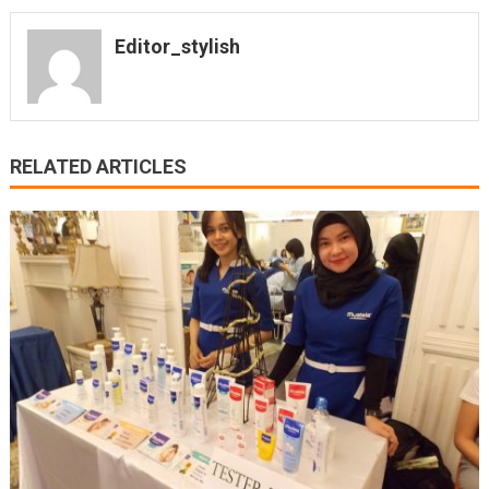
Editor_stylish
RELATED ARTICLES