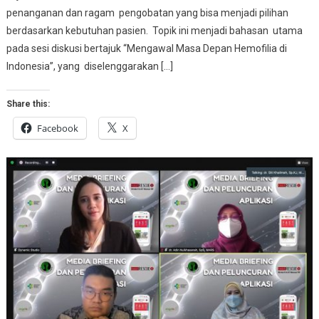
penanganan dan ragam pengobatan yang bisa menjadi pilihan
berdasarkan kebutuhan pasien. Topik ini menjadi bahasan utama
pada sesi diskusi bertajuk “Mengawal Masa Depan Hemofilia di
Indonesia”, yang diselenggarakan […]
Share this:
Facebook
X