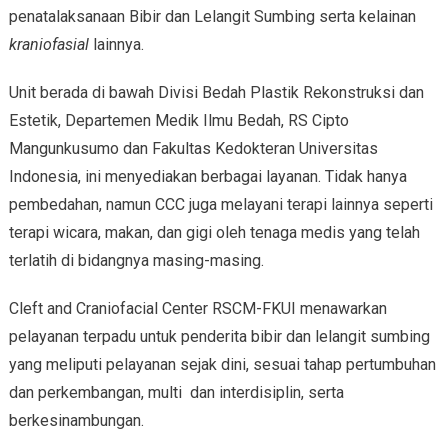
penatalaksanaan Bibir dan Lelangit Sumbing serta kelainan
kraniofasial
lainnya.
Unit berada di bawah Divisi Bedah Plastik Rekonstruksi dan
Estetik, Departemen Medik Ilmu Bedah, RS Cipto
Mangunkusumo dan Fakultas Kedokteran Universitas
Indonesia, ini menyediakan berbagai layanan. Tidak hanya
pembedahan, namun CCC juga melayani terapi lainnya seperti
terapi wicara, makan, dan gigi oleh tenaga medis yang telah
terlatih di bidangnya masing-masing.
Cleft and Craniofacial Center RSCM-FKUI menawarkan
pelayanan terpadu untuk penderita bibir dan lelangit sumbing
yang meliputi pelayanan sejak dini, sesuai tahap pertumbuhan
dan perkembangan, multi dan interdisiplin, serta
berkesinambungan.