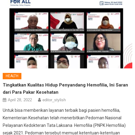
HEALTH
Tingkatkan Kualitas Hidup Penyandang Hemofilia, Ini Saran
dari Para Pakar Kesehatan
April 28, 2022
editor_stylish
Untuk bisa memberikan layanan terbaik bagi pasien hemofilia,
Kementerian Kesehatan telah menerbitkan Pedoman Nasional
Pelayanan Kedokteran Tata Laksana Hemofilia (PNPK Hemofilia)
sejak 2021. Pedoman tersebut memuat ketentuan-ketentuan