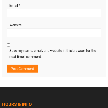
Email
*
Website
Save my name, email, and website in this browser for the
next time I comment.
HOURS & INFO