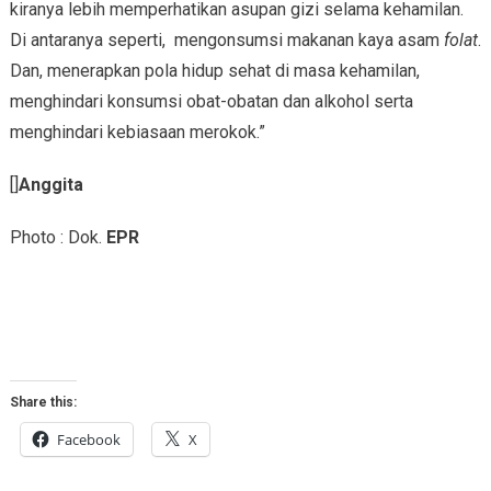
kiranya lebih memperhatikan asupan gizi selama kehamilan.
Di antaranya seperti, mengonsumsi makanan kaya asam
folat
.
Dan, menerapkan pola hidup sehat di masa kehamilan,
menghindari konsumsi obat-obatan dan alkohol serta
menghindari kebiasaan merokok.”
[]
Anggita
Photo : Dok.
EPR
Share this:
Facebook
X