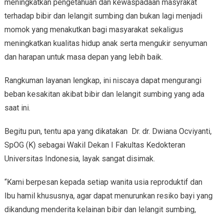
meningkatkan pengetahuan dan kewaspadaan masyrakat
terhadap bibir dan lelangit sumbing dan bukan lagi menjadi
momok yang menakutkan bagi masyarakat sekaligus
meningkatkan kualitas hidup anak serta mengukir senyuman
dan harapan untuk masa depan yang lebih baik.
Rangkuman layanan lengkap, ini niscaya dapat mengurangi
beban kesakitan akibat bibir dan lelangit sumbing yang ada
saat ini.
Begitu pun, tentu apa yang dikatakan Dr. dr. Dwiana Ocviyanti,
SpOG (K) sebagai Wakil Dekan I Fakultas Kedokteran
Universitas Indonesia, layak sangat disimak.
“Kami berpesan kepada setiap wanita usia reproduktif dan
Ibu hamil khususnya, agar dapat menurunkan resiko bayi yang
dikandung menderita kelainan bibir dan lelangit sumbing,