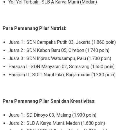
Yel-Yel Terbaik : SLB A Karya Murni (Medan)
Para Pemenang Pilar Nutrisi:
Juara 1 : SDN Cempaka Putih 03, Jakarta (1.860 poin)
Juara 2 : SDN Kebon Baru 05, Cirebon (1.740 poin)
Juara 3 : SDN Inpres Watusampu, Palu (1.730 poin)
Harapan I : SDN Manyaran 02, Semarang (1.650 poin)
Harapan II : SDIT Nurul Fikri, Banjarmasin (1.330 poin)
Para Pemenang Pilar Seni dan Kreativitas:
Juara 1 : SD Dinoyo 03, Malang (1.930 poin)
Juara 2 : SLB A Karya Murni, Medan (1.680 poin)