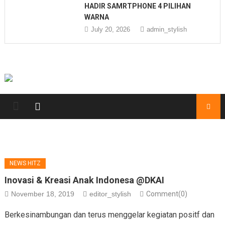
HADIR SAMRTPHONE 4 PILIHAN
WARNA
July 20, 2026
admin_stylish
NEWS HITZ
Inovasi & Kreasi Anak Indonesa @DKAI
November 18, 2019
editor_stylish
Comment(0)
Berkesinambungan dan terus menggelar kegiatan positf dan