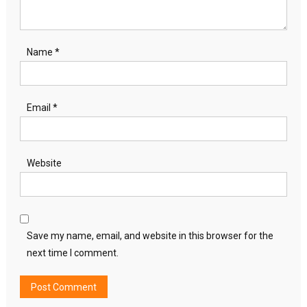
Name
*
Email
*
Website
Save my name, email, and website in this browser for the
next time I comment.