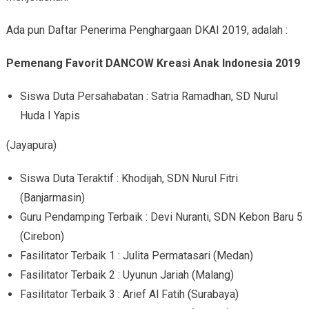
Ada pun Daftar Penerima Penghargaan DKAI 2019, adalah :
Pemenang Favorit DANCOW Kreasi Anak Indonesia 2019
Siswa Duta Persahabatan : Satria Ramadhan, SD Nurul
Huda I Yapis
(Jayapura)
Siswa Duta Teraktif : Khodijah, SDN Nurul Fitri
(Banjarmasin)
Guru Pendamping Terbaik : Devi Nuranti, SDN Kebon Baru 5
(Cirebon)
Fasilitator Terbaik 1 : Julita Permatasari (Medan)
Fasilitator Terbaik 2 : Uyunun Jariah (Malang)
Fasilitator Terbaik 3 : Arief Al Fatih (Surabaya)