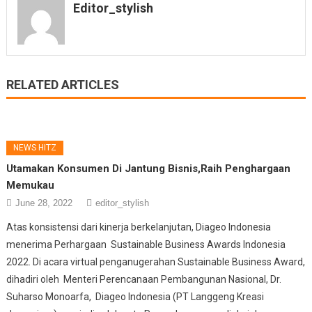
Editor_stylish
RELATED ARTICLES
NEWS HITZ
Utamakan Konsumen Di Jantung Bisnis,Raih Penghargaan
Memukau
June 28, 2022
editor_stylish
Atas konsistensi dari kinerja berkelanjutan, Diageo Indonesia
menerima Perhargaan Sustainable Business Awards Indonesia
2022. Di acara virtual penganugerahan Sustainable Business Award,
dihadiri oleh Menteri Perencanaan Pembangunan Nasional, Dr.
Suharso Monoarfa, Diageo Indonesia (PT Langgeng Kreasi