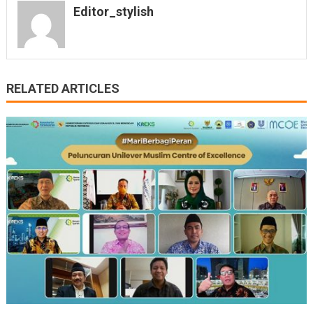
Editor_stylish
RELATED ARTICLES