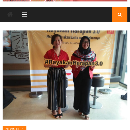
NEWS HITZ