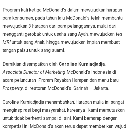
Program kali ketiga McDonald’s dalam mewujudkan harapan
para konsumen, pada tahun lalu McDonald’s telah membantu
mewujudkan 3 harapan dari para pelanggannya, mulai dari
mengganti gerobak untuk usaha sang Ayah, mewujudkan tes
MRI
untuk sang Anak, hingga mewujudkan impian membuat
tangan palsu untuk sang suami.
Demikian disampaikan oleh
Caroline Kurniadjadja
,
Associate Director of Marketing
McDonald’s Indonesia di
acara peluncuran Proram Rayakan Harapan dan menu baru
Prosperity
, di restoran McDonald’s Sarinah – Jakarta.
Caroline Kurniadjadja menambahkan,’Harapan mulia ini sangat
menginspirasi bagi masyarakat, kareanya kami memutuskan
untuk tidak berhenti sampai di sini. Kami berharap dengan
kompetisi ini McDonald’s akan terus dapat memberikan wujud