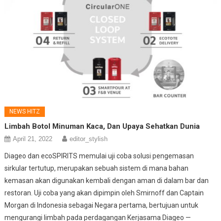
NEWS HITZ
Limbah Botol Minuman Kaca, Dan Upaya Sehatkan Dunia
April 21, 2022
editor_stylish
Diageo dan ecoSPIRITS memulai uji coba solusi pengemasan
sirkular tertutup, merupakan sebuah sistem di mana bahan
kemasan akan digunakan kembali dengan aman di dalam bar dan
restoran. Uji coba yang akan dipimpin oleh Smirnoff dan Captain
Morgan di Indonesia sebagai Negara pertama, bertujuan untuk
mengurangi limbah pada perdagangan Kerjasama Diageo —