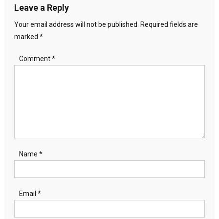
Leave a Reply
Your email address will not be published.
Required fields are
marked
*
Comment
*
Name
*
Email
*