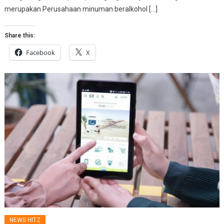
merupakan Perusahaan minuman beralkohol […]
Share this:
Facebook
X
NEWS HITZ