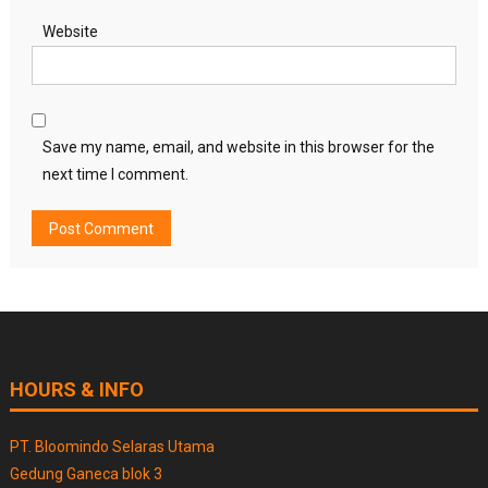
Website
Save my name, email, and website in this browser for the
next time I comment.
HOURS & INFO
PT. Bloomindo Selaras Utama
Gedung Ganeca blok 3