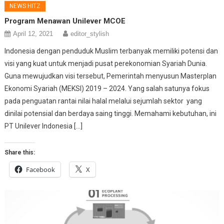
NEWS HITZ
Program Menawan Unilever MCOE
April 12, 2021
editor_stylish
Indonesia dengan penduduk Muslim terbanyak memiliki potensi dan
visi yang kuat untuk menjadi pusat perekonomian Syariah Dunia.
Guna mewujudkan visi tersebut, Pemerintah menyusun Masterplan
Ekonomi Syariah (MEKSI) 2019 – 2024. Yang salah satunya fokus
pada penguatan rantai nilai halal melalui sejumlah sektor yang
dinilai potensial dan berdaya saing tinggi. Memahami kebutuhan, ini
PT Unilever Indonesia […]
Share this:
Facebook
X