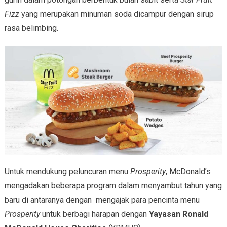
Fizz
yang merupakan minuman soda dicampur dengan sirup
rasa belimbing.
Untuk mendukung peluncuran menu
Prosperity
, McDonald’s
mengadakan beberapa program dalam menyambut tahun yang
baru di antaranya dengan mengajak para pencinta menu
Prosperity
untuk berbagi harapan dengan
Yayasan Ronald