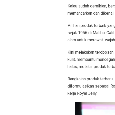
Kalau sudah demikian, ber
memancarkan dan dikenal s
Pilihan produk terbaik yan
sejak 1956 di Malibu, Cali
alam untuk merawat wajah
Kini melakukan terobosan
kulit, membantu mencegah 
halus, melalui produk terb
Rangkaian produk terbaru 
diformulasikan sebagai Ro
kerja Royal Jelly.