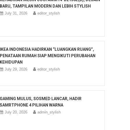
BARU, TAMPILAN MODERN DAN LEBIH STYLISH
July 31, 2026
editor_stylish
IKEA INDONESIA HADIRKAN “LUANGKAN RUANG”,
PENATAAN RUMAH SIAP MENGIKUTI PERUBAHAN
KEHIDUPAN
July 29, 2026
editor_stylish
GAMING MULUS, SOSMED LANCAR, HADIR
SAMRTPHONE 4 PILIHAN WARNA
July 20, 2026
admin_stylish