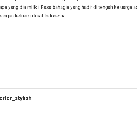
apa yang dia miliki. Rasa bahagia yang hadir di tengah keluarga 
angun keluarga kuat Indonesia
ditor_stylish