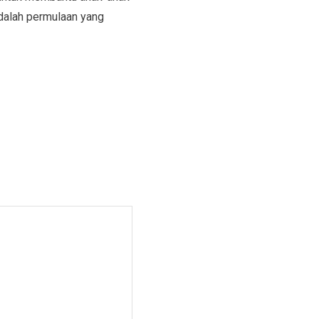
adalah permulaan yang