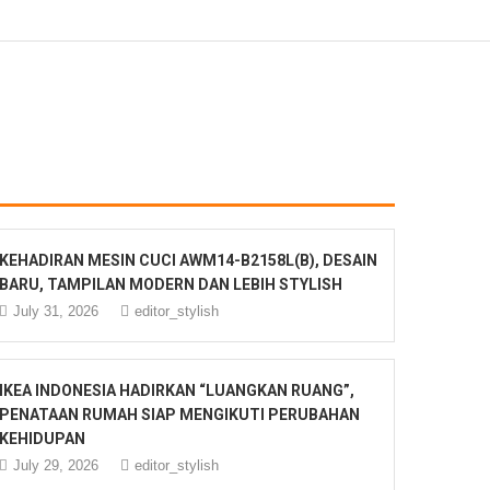
KEHADIRAN MESIN CUCI AWM14-B2158L(B), DESAIN
BARU, TAMPILAN MODERN DAN LEBIH STYLISH
July 31, 2026
editor_stylish
IKEA INDONESIA HADIRKAN “LUANGKAN RUANG”,
PENATAAN RUMAH SIAP MENGIKUTI PERUBAHAN
KEHIDUPAN
July 29, 2026
editor_stylish