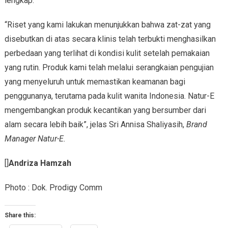
lengkap.”
“Riset yang kami lakukan menunjukkan bahwa zat-zat yang
disebutkan di atas secara klinis telah terbukti menghasilkan
perbedaan yang terlihat di kondisi kulit setelah pemakaian
yang rutin. Produk kami telah melalui serangkaian pengujian
yang menyeluruh untuk memastikan keamanan bagi
penggunanya, terutama pada kulit wanita Indonesia. Natur-E
mengembangkan produk kecantikan yang bersumber dari
alam secara lebih baik”, jelas Sri Annisa Shaliyasih,
Brand
Manager Natur-E.
[]
Andriza Hamzah
Photo : Dok. Prodigy Comm
Share this: