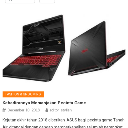
FASHION & GROOMING
Kehadirannya Memanjakan Pecinta Game
December 10, 2018
editor_stylish
Kejutan akhir tahun 2018 diberikan ASUS bagi pecinta game Tanah
Air, ditandai dengan dengan memperkenalkan sejumlah perangkat