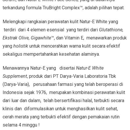
terkandung formula TruBright Complex™, adalah pilihan tepat.
Melengkapi rangkaian perawatan kulit Natur-E White yang
terdiri dari 4 elemen esensial yang terdiri dari
Glutathione,
Ekstrak Olive, Gigawhite
™, dan Vitamin E, menawarkan produk
yang
holistik
untuk mencerahkan warna kulit secara efektif
sekaligus mempertahankan kesehatan alaminya.
Menawannya Natur-E yang disertai
Natur-E White
Supplement
, produk dari PT Darya-Varia Laboratoria Tbk
(Darya-Varia), perusahaan farmasi yang telah beroperasi di
Indonesia sejak 1976, merupakan kombinasi perawatan kulit
dari luar dan dalam, telah bersertifikasi halal, terbukti secara
klinis dan diformulasikan untuk menghasilkan kulit sehat,
cerah merata yang terbukti efektif dengan pemakaian rutin
selama 4 minggu !