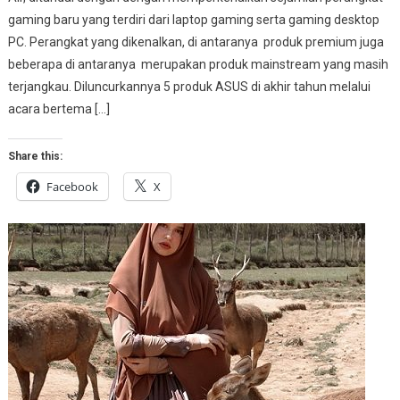
gaming baru yang terdiri dari laptop gaming serta gaming desktop
PC. Perangkat yang dikenalkan, di antaranya produk premium juga
beberapa di antaranya merupakan produk mainstream yang masih
terjangkau. Diluncurkannya 5 produk ASUS di akhir tahun melalui
acara bertema […]
Share this:
Facebook
X