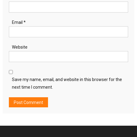
Email
*
Website
Save my name, email, and website in this browser for the
next time I comment.