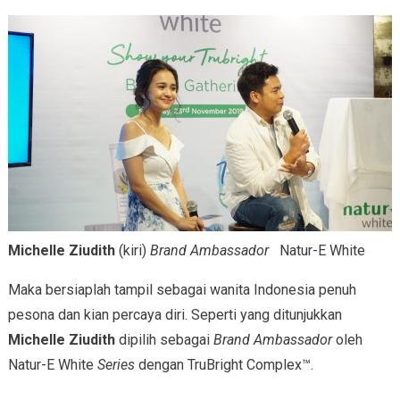
Michelle Ziudith
(kiri)
Brand Ambassador
Natur-E White
Maka bersiaplah tampil sebagai wanita Indonesia penuh
pesona dan kian percaya diri. Seperti yang ditunjukkan
Michelle Ziudith
dipilih sebagai
Brand Ambassador
oleh
Natur-E White
Series
dengan TruBright Complex™.