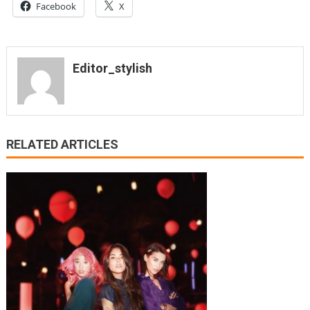
Facebook
X
Editor_stylish
RELATED ARTICLES