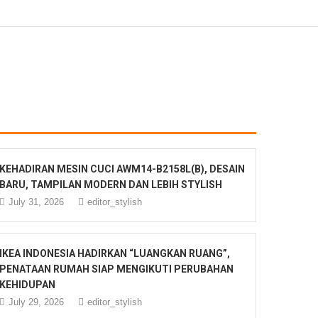
KEHADIRAN MESIN CUCI AWM14-B2158L(B), DESAIN
BARU, TAMPILAN MODERN DAN LEBIH STYLISH
July 31, 2026
editor_stylish
IKEA INDONESIA HADIRKAN “LUANGKAN RUANG”,
PENATAAN RUMAH SIAP MENGIKUTI PERUBAHAN
KEHIDUPAN
July 29, 2026
editor_stylish