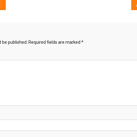
t be published.
Required fields are marked
*