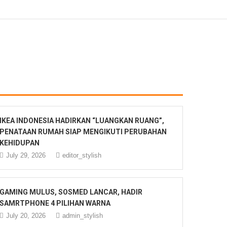
IKEA INDONESIA HADIRKAN “LUANGKAN RUANG”,
PENATAAN RUMAH SIAP MENGIKUTI PERUBAHAN
KEHIDUPAN
July 29, 2026
editor_stylish
GAMING MULUS, SOSMED LANCAR, HADIR
SAMRTPHONE 4 PILIHAN WARNA
July 20, 2026
admin_stylish