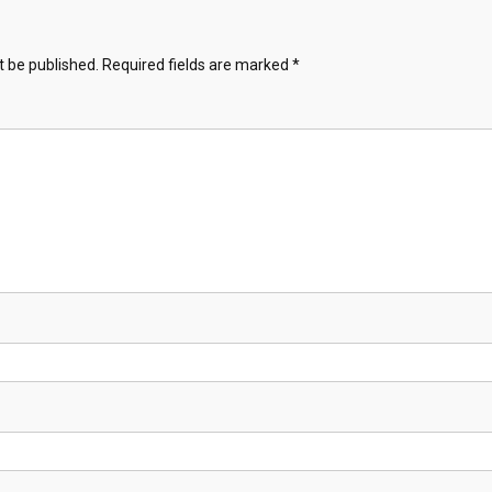
t be published.
Required fields are marked
*