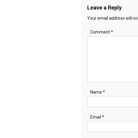
Leave a Reply
Your email address will no
Comment
*
Name
*
Email
*