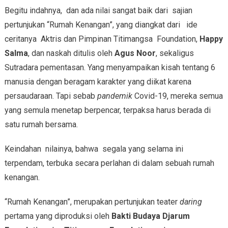
Begitu indahnya, dan ada nilai sangat baik dari sajian
pertunjukan “Rumah Kenangan”, yang diangkat dari ide
ceritanya Aktris dan Pimpinan Titimangsa Foundation,
Happy
Salma
, dan naskah ditulis oleh
Agus Noor
, sekaligus
Sutradara pementasan. Yang menyampaikan kisah tentang 6
manusia dengan beragam karakter yang diikat karena
persaudaraan. Tapi sebab
pandemik
Covid-19, mereka semua
yang semula menetap berpencar, terpaksa harus berada di
satu rumah bersama.
Keindahan nilainya, bahwa segala yang selama ini
terpendam, terbuka secara perlahan di dalam sebuah rumah
kenangan.
“Rumah Kenangan”, merupakan pertunjukan teater
daring
pertama yang diproduksi oleh
Bakti Budaya Djarum