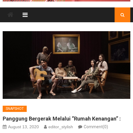
SNAPSHOT
Panggung Bergerak Melalui “Rumah Kenangan” :
August 13, 2020
editor_stylish
Comment(0)