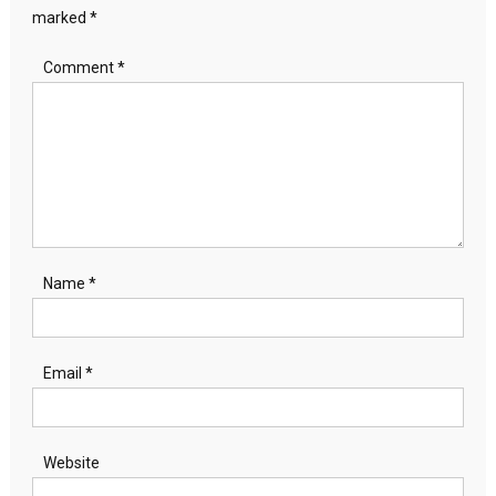
marked
*
Comment
*
Name
*
Email
*
Website