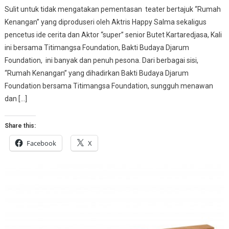
Sulit untuk tidak mengatakan pementasan teater bertajuk “Rumah
Kenangan” yang diproduseri oleh Aktris Happy Salma sekaligus
pencetus ide cerita dan Aktor “super” senior Butet Kartaredjasa, Kali
ini bersama Titimangsa Foundation, Bakti Budaya Djarum
Foundation, ini banyak dan penuh pesona. Dari berbagai sisi,
“Rumah Kenangan” yang dihadirkan Bakti Budaya Djarum
Foundation bersama Titimangsa Foundation, sungguh menawan
dan […]
Share this:
Facebook
X