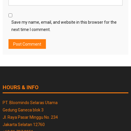
Save my name, email, and website in this browser for the
next time I comment.
HOURS & INFO
PT. Bloomindo Selaras Utama
Gedung Ganeca blok 3
Jl. Raya Pasar Minggu No. 234
Jakarta Selatan 12760