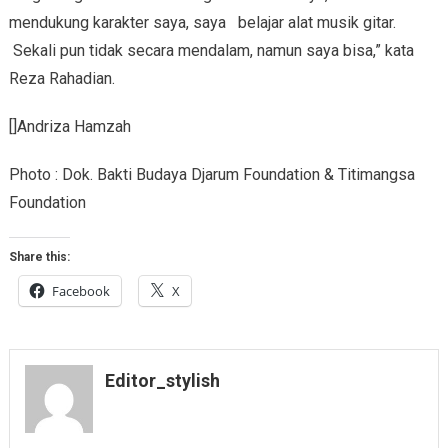
mendukung karakter saya, saya belajar alat musik gitar.
Sekali pun tidak secara mendalam, namun saya bisa,” kata
Reza Rahadian.
[]Andriza Hamzah
Photo : Dok. Bakti Budaya Djarum Foundation & Titimangsa
Foundation
Share this:
Facebook
X
Editor_stylish