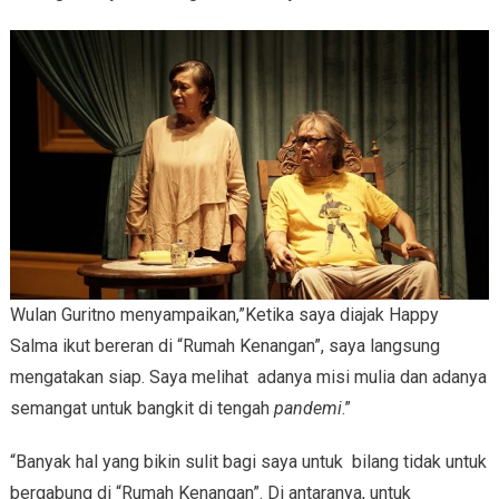
Wulan Guritno menyampaikan,”Ketika saya diajak Happy
Salma ikut bereran di “Rumah Kenangan”, saya langsung
mengatakan siap. Saya melihat adanya misi mulia dan adanya
semangat untuk bangkit di tengah
pandemi
.”
“Banyak hal yang bikin sulit bagi saya untuk bilang tidak untuk
bergabung di “Rumah Kenangan”. Di antaranya, untuk