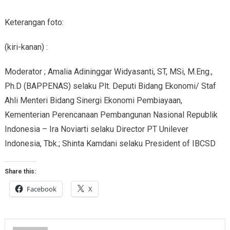
Keterangan foto:
(kiri-kanan) :
Moderator ; Amalia Adininggar Widyasanti, ST, MSi, M.Eng.,
Ph.D (BAPPENAS) selaku Plt. Deputi Bidang Ekonomi/ Staf
Ahli Menteri Bidang Sinergi Ekonomi Pembiayaan,
Kementerian Perencanaan Pembangunan Nasional Republik
Indonesia – Ira Noviarti selaku Director PT Unilever
Indonesia, Tbk.; Shinta Kamdani selaku President of IBCSD
Share this:
Facebook
X