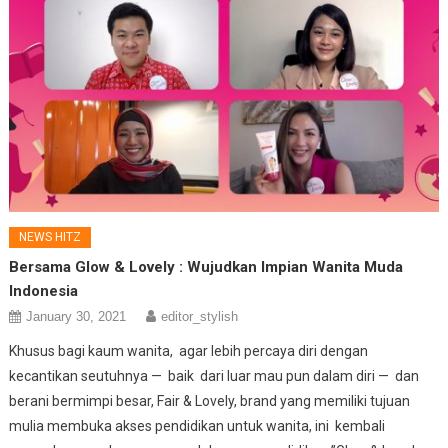
NEWS HITZ
Bersama Glow & Lovely : Wujudkan Impian Wanita Muda
Indonesia
January 30, 2021
editor_stylish
Khusus bagi kaum wanita, agar lebih percaya diri dengan
kecantikan seutuhnya — baik dari luar mau pun dalam diri — dan
berani bermimpi besar, Fair & Lovely, brand yang memiliki tujuan
mulia membuka akses pendidikan untuk wanita, ini kembali