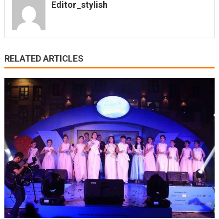
Editor_stylish
RELATED ARTICLES