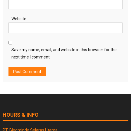
Website
Save my name, email, and website in this browser for the
next time I comment.
HOURS & INFO
PT. Bloomindo Selaras Utama