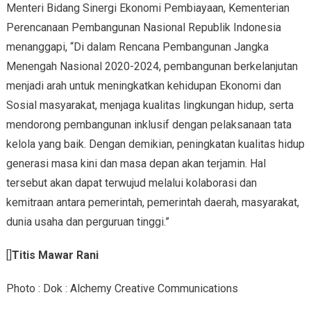
Menteri Bidang Sinergi Ekonomi Pembiayaan, Kementerian
Perencanaan Pembangunan Nasional Republik Indonesia
menanggapi, “Di dalam Rencana Pembangunan Jangka
Menengah Nasional 2020-2024, pembangunan berkelanjutan
menjadi arah untuk meningkatkan kehidupan Ekonomi dan
Sosial masyarakat, menjaga kualitas lingkungan hidup, serta
mendorong pembangunan inklusif dengan pelaksanaan tata
kelola yang baik. Dengan demikian, peningkatan kualitas hidup
generasi masa kini dan masa depan akan terjamin. Hal
tersebut akan dapat terwujud melalui kolaborasi dan
kemitraan antara pemerintah, pemerintah daerah, masyarakat,
dunia usaha dan perguruan tinggi.”
[]
Titis Mawar Rani
Photo : Dok : Alchemy Creative Communications