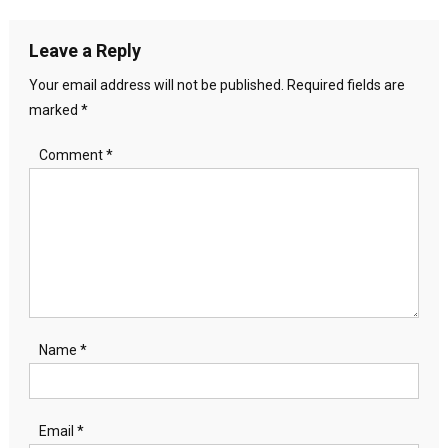
navigation
Leave a Reply
Your email address will not be published.
Required fields are
marked
*
Comment
*
Name
*
Email
*