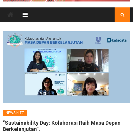
NEWS HITZ
“Sustainability Day: Kolaborasi Raih Masa Depan
Berkelanjutan”.