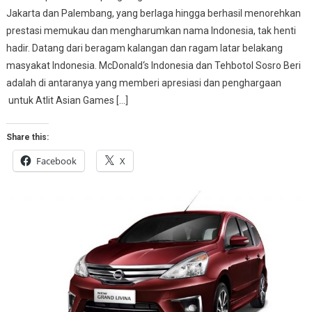
Jakarta dan Palembang, yang berlaga hingga berhasil menorehkan
prestasi memukau dan mengharumkan nama Indonesia, tak henti
hadir. Datang dari beragam kalangan dan ragam latar belakang
masyakat Indonesia. McDonald‘s Indonesia dan Tehbotol Sosro Beri
adalah di antaranya yang memberi apresiasi dan penghargaan
untuk Atlit Asian Games […]
Share this:
Facebook
X