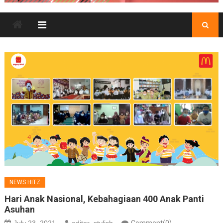
NEWS HITZ
Hari Anak Nasional, Kebahagiaan 400 Anak Panti
Asuhan