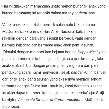
Hal ini dilakukan memanglah untuk menghibur anak-anak yang
kurang beruntung ini terlebih dalam masa
pandemi
saat
“Anak-anak akan selalu menjadi salah satu fokus utama
McDonald’s., karenanya, Hari Anak Nasional kali, ini kami
rayakan dengan cara yang sedikit berbeda, yaitu dengan
berbagi kebahagiaan bersama anak-anak panti asuhan.
Dimulai dengan memberikan kejutan berupa
Happy Meal
yang
selalu memberikan kebahagiaan bagi para penikmatnya, lalu
anak-anak dihibur dengan penampilan yang seru dari para
pendukung acara. Kami menyadari, sejak
pandemic
, ini banyak
dari anak-anak panti asuhan yang aksesnya menjadi sangat
terbatas dengan Dunia luar. Untuk itu, kami berharap, kejutan
ini akan dapat memberi kebahagiaan untuk mereka” ujar
Sutji
Lantyka
,
Associate Director of Communications
McDonald’s
Indonesia.