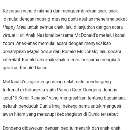
Keseruan yang dinikmati dan menggembirakan anak-anak,
dimulai dengan masing-masing panti asuhan menerima paket
Happy Meal
untuk semua anak, lalu dilanjutkan dengan acara
virtual
Hari Anak Nasional bersama McDonald’s melalui kanal
zoom
. Anak-anak memulai acara dengan menyaksikan
penampilan
Magic Show
dari Ronald McDonald, lalu secara
interaktif Ronald dan anak-anak menari bersama mengikuti
gerakan Ronald Dance.
McDonald’s juga mengundang salah satu pendongeng
terkenal di Indonesia yaitu Paman Gery. Dongeng dengan
judul “3 Kunci Rahasia” yang mengisahkan tentang bagaimana
seluruh penduduk Dunia Imaji bekerja sama untuk mengusir
awan hitam yang menutupi kebahagiaan di Dunia tersebut.
Dongeng dibawakan dengan begitu menarik dan anak-anak