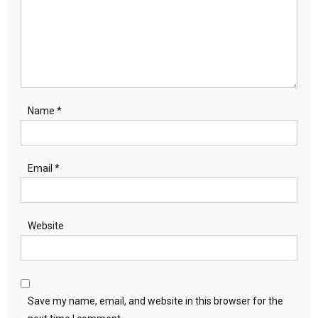
Name
*
Email
*
Website
Save my name, email, and website in this browser for the