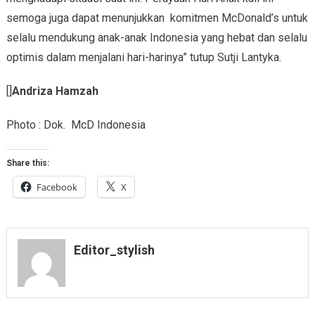
semoga juga dapat menunjukkan komitmen McDonald’s untuk
selalu mendukung anak-anak Indonesia yang hebat dan selalu
optimis dalam menjalani hari-harinya” tutup Sutji Lantyka.
[]
Andriza Hamzah
Photo : Dok. McD Indonesia
Share this:
Facebook
X
Editor_stylish