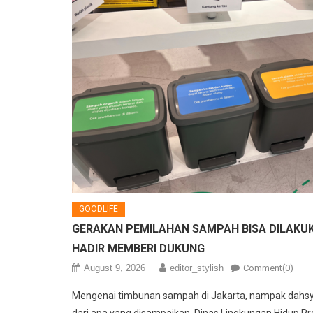
GOODLIFE
GERAKAN PEMILAHAN SAMPAH BISA DILAKUK
HADIR MEMBERI DUKUNG
August 9, 2026
editor_stylish
Comment(0)
Mengenai timbunan sampah di Jakarta, nampak dahs