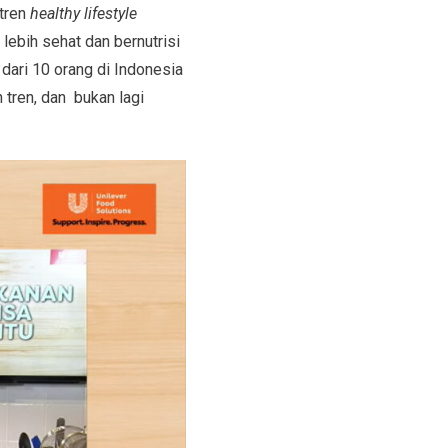
tren
healthy lifestyle
lebih sehat dan bernutrisi
 dari 10 orang di Indonesia
tren, dan bukan lagi