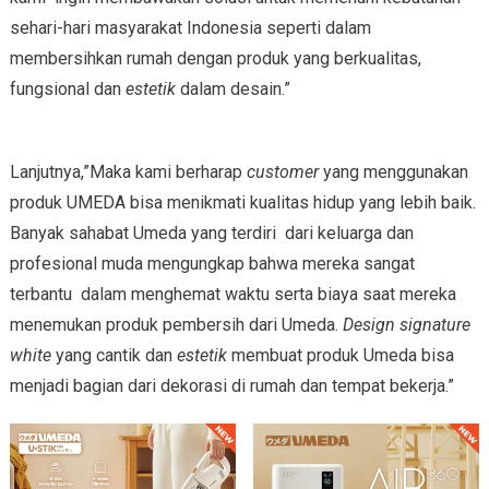
sehari-hari masyarakat Indonesia seperti dalam
membersihkan rumah dengan produk yang berkualitas,
fungsional dan
estetik
dalam desain.”
Lanjutnya,”Maka kami berharap
customer
yang menggunakan
produk UMEDA bisa menikmati kualitas hidup yang lebih baik.
Banyak sahabat Umeda yang terdiri dari keluarga dan
profesional muda mengungkap bahwa mereka sangat
terbantu dalam menghemat waktu serta biaya saat mereka
menemukan produk pembersih dari Umeda.
Design signature
white
yang cantik dan
estetik
membuat produk Umeda bisa
menjadi bagian dari dekorasi di rumah dan tempat bekerja.”