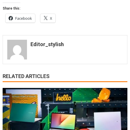
Share this:
Facebook
X
Editor_stylish
RELATED ARTICLES