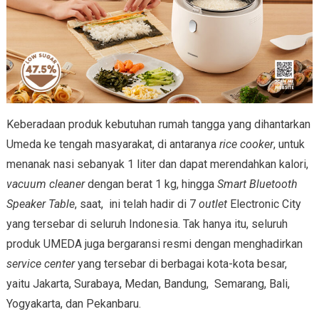
Keberadaan produk kebutuhan rumah tangga yang dihantarkan
Umeda ke tengah masyarakat, di antaranya
rice cooker
, untuk
menanak nasi sebanyak 1 liter dan dapat merendahkan kalori,
vacuum cleaner
dengan berat 1 kg, hingga
Smart Bluetooth
Speaker Table
, saat, ini telah hadir di 7
outlet
Electronic City
yang tersebar di seluruh Indonesia. Tak hanya itu, seluruh
produk UMEDA juga bergaransi resmi dengan menghadirkan
service center
yang tersebar di berbagai kota-kota besar,
yaitu Jakarta, Surabaya, Medan, Bandung, Semarang, Bali,
Yogyakarta, dan Pekanbaru.