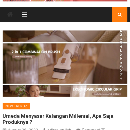
NEW TRENDZ
Umeda Menyasar Kalangan Millenial, Apa Saja
Produknya ?