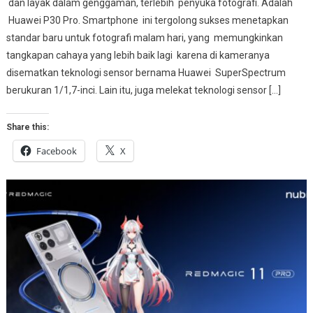
dan layak dalam genggaman, terlebih penyuka fotografi. Adalah
Huawei P30 Pro. Smartphone ini tergolong sukses menetapkan
standar baru untuk fotografi malam hari, yang memungkinkan
tangkapan cahaya yang lebih baik lagi karena di kameranya
disematkan teknologi sensor bernama Huawei SuperSpectrum
berukuran 1/1,7-inci. Lain itu, juga melekat teknologi sensor […]
Share this:
Facebook
X