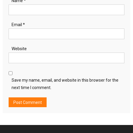
Name
*
Email
*
Website
Save my name, email, and website in this browser for the
next time I comment.