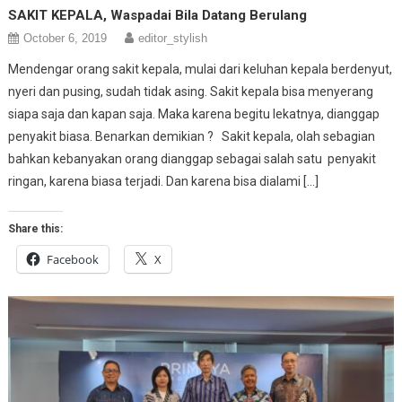
SAKIT KEPALA, Waspadai Bila Datang Berulang
October 6, 2019
editor_stylish
Mendengar orang sakit kepala, mulai dari keluhan kepala berdenyut,
nyeri dan pusing, sudah tidak asing. Sakit kepala bisa menyerang
siapa saja dan kapan saja. Maka karena begitu lekatnya, dianggap
penyakit biasa. Benarkan demikian ? Sakit kepala, olah sebagian
bahkan kebanyakan orang dianggap sebagai salah satu penyakit
ringan, karena biasa terjadi. Dan karena bisa dialami […]
Share this:
Facebook
X