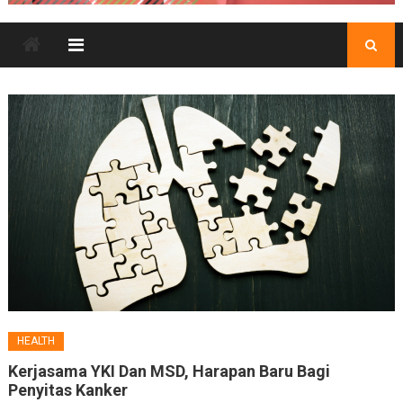
HEALTH
Kerjasama YKI Dan MSD, Harapan Baru Bagi
Penyitas Kanker