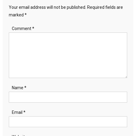
Your email address will not be published.
Required fields are
marked
*
Comment
*
Name
*
Email
*