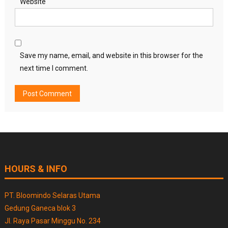
Website
Save my name, email, and website in this browser for the
next time I comment.
HOURS & INFO
PT. Bloomindo Selaras Utama
Gedung Ganeca blok 3
Jl. Raya Pasar Minggu No. 234