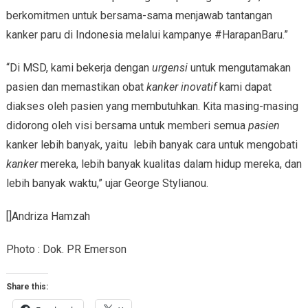
berkomitmen untuk bersama-sama menjawab tantangan
kanker paru di Indonesia melalui kampanye #HarapanBaru.”
“Di MSD, kami bekerja dengan
urgensi
untuk mengutamakan
pasien dan memastikan obat
kanker inovatif
kami dapat
diakses oleh pasien yang membutuhkan. Kita masing-masing
didorong oleh visi bersama untuk memberi semua
pasien
kanker lebih banyak, yaitu lebih banyak cara untuk mengobati
kanker
mereka, lebih banyak kualitas dalam hidup mereka, dan
lebih banyak waktu,” ujar George Stylianou.
[]Andriza Hamzah
Photo : Dok. PR Emerson
Share this: