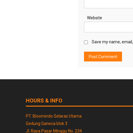
Website
Save my name, email, 
HOURS & INFO
PT. Bloomindo Selaras Utama
Gedung Ganeca blok 3
Jl. Raya Pasar Minggu No. 234