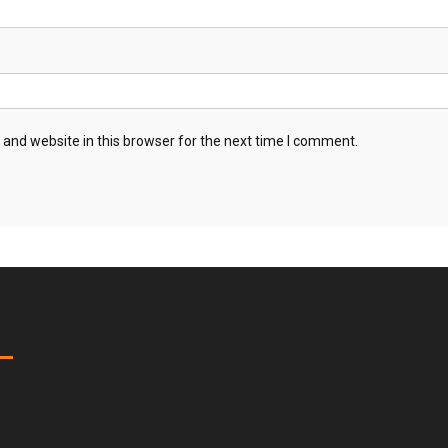
and website in this browser for the next time I comment.