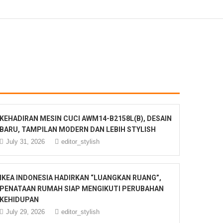
KEHADIRAN MESIN CUCI AWM14-B2158L(B), DESAIN
BARU, TAMPILAN MODERN DAN LEBIH STYLISH
July 31, 2026
editor_stylish
IKEA INDONESIA HADIRKAN “LUANGKAN RUANG”,
PENATAAN RUMAH SIAP MENGIKUTI PERUBAHAN
KEHIDUPAN
July 29, 2026
editor_stylish