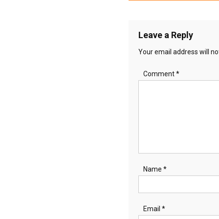
navigation
Leave a Reply
Your email address will no
Comment
*
Name
*
Email
*