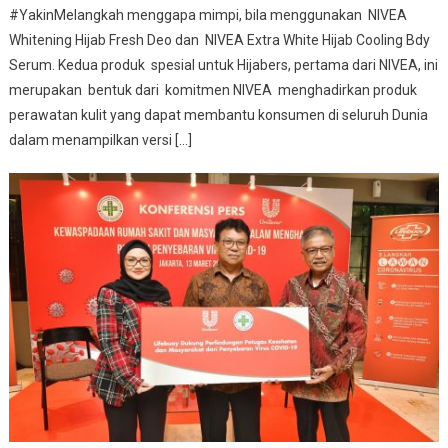
#YakinMelangkah menggapa mimpi, bila menggunakan NIVEA
Whitening Hijab Fresh Deo dan NIVEA Extra White Hijab Cooling Bdy
Serum. Kedua produk spesial untuk Hijabers, pertama dari NIVEA, ini
merupakan bentuk dari komitmen NIVEA menghadirkan produk
perawatan kulit yang dapat membantu konsumen di seluruh Dunia
dalam menampilkan versi […]