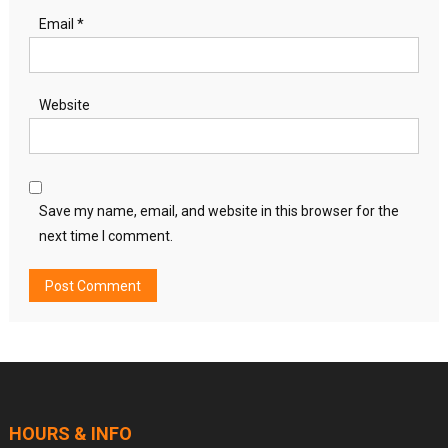
Email
*
Website
Save my name, email, and website in this browser for the
next time I comment.
HOURS & INFO