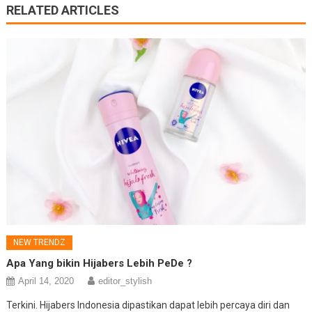
RELATED ARTICLES
NEW TRENDZ
Apa Yang bikin Hijabers Lebih PeDe ?
April 14, 2020
editor_stylish
Terkini. Hijabers Indonesia dipastikan dapat lebih percaya diri dan