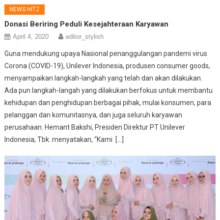
NEWS HITZ
Donasi Beriring Peduli Kesejahteraan Karyawan
April 4, 2020
editor_stylish
Guna mendukung upaya Nasional penanggulangan pandemi virus
Corona (COVID-19), Unilever Indonesia, produsen consumer goods,
menyampaikan langkah-langkah yang telah dan akan dilakukan.
Ada pun langkah-langah yang dilakukan berfokus untuk membantu
kehidupan dan penghidupan berbagai pihak, mulai konsumen, para
pelanggan dan komunitasnya, dan juga seluruh karyawan
perusahaan. Hemant Bakshi, Presiden Direktur PT Unilever
Indonesia, Tbk. menyatakan, “Kami […]