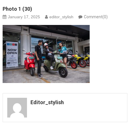
Photo 1 (30)
January 17, 2025
editor_stylish
Comment(0)
Editor_stylish