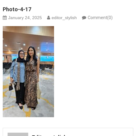
Photo-4-17
January 24, 2025
editor_stylish
Comment(0)