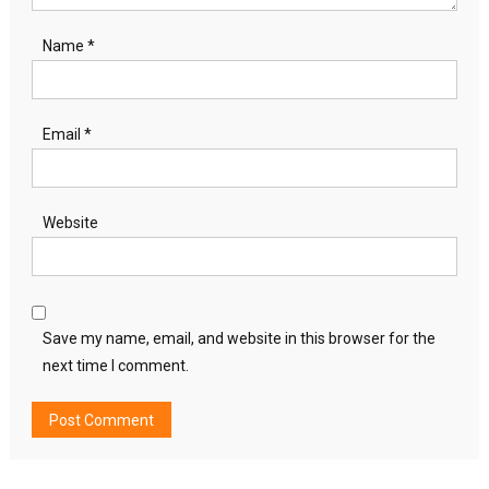
Name
*
Email
*
Website
Save my name, email, and website in this browser for the
next time I comment.