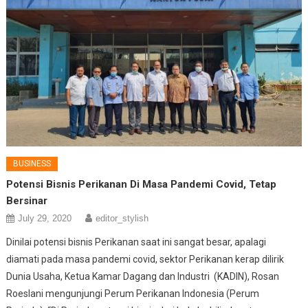
BUSINESS
Potensi Bisnis Perikanan Di Masa Pandemi Covid, Tetap
Bersinar
July 29, 2020
editor_stylish
Dinilai potensi bisnis Perikanan saat ini sangat besar, apalagi
diamati pada masa pandemi covid, sektor Perikanan kerap dilirik
Dunia Usaha, Ketua Kamar Dagang dan Industri (KADIN), Rosan
Roeslani mengunjungi Perum Perikanan Indonesia (Perum