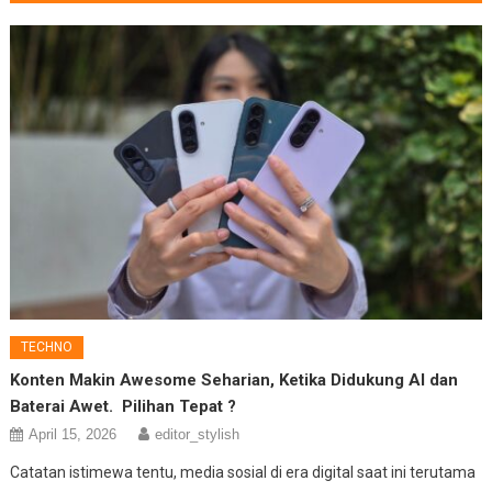
TECHNO
Konten Makin Awesome Seharian, Ketika Didukung AI dan
Baterai Awet. Pilihan Tepat ?
April 15, 2026
editor_stylish
Catatan istimewa tentu, media sosial di era digital saat ini terutama