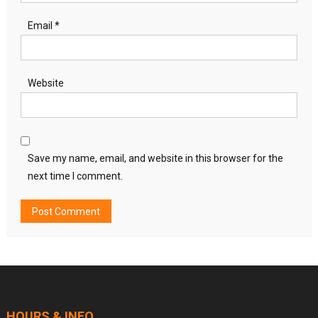
Email
*
Website
Save my name, email, and website in this browser for the
next time I comment.
HOURS & INFO