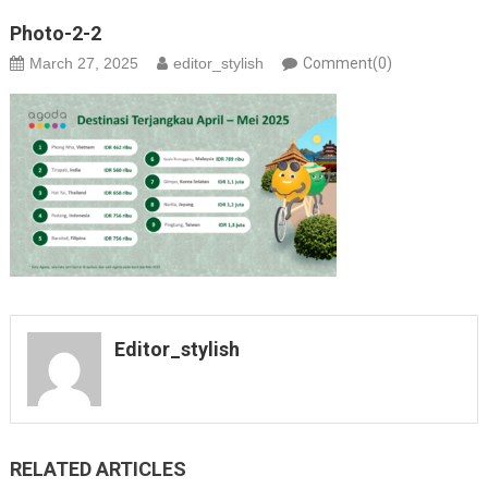
Photo-2-2
March 27, 2025
editor_stylish
Comment(0)
Editor_stylish
RELATED ARTICLES