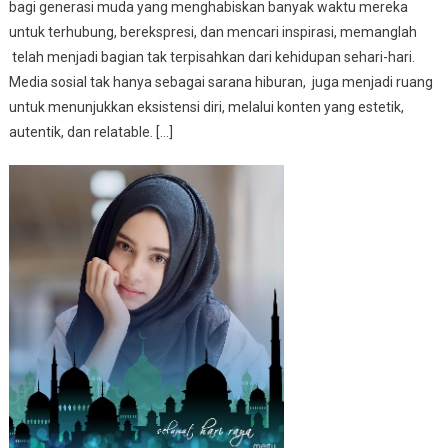
bagi generasi muda yang menghabiskan banyak waktu mereka
untuk terhubung, berekspresi, dan mencari inspirasi, memanglah
telah menjadi bagian tak terpisahkan dari kehidupan sehari-hari.
Media sosial tak hanya sebagai sarana hiburan, juga menjadi ruang
untuk menunjukkan eksistensi diri, melalui konten yang estetik,
autentik, dan relatable. […]