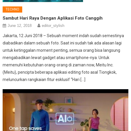
TECHNO
Sambut Hari Raya Dengan Aplikasi Foto Canggih
June 12, 2018
editor_stylish
Jakarta, 12 Juni 2018 – Sebuah moment indah sudah semestinya
diabadikan dalam sebuah foto. Saat ini sudah tak ada alasan lagi
untuk ketinggalan moment penting, semua orang bisa langsung
mengabadikan lewat gadget atau smartphone-nya. Untuk
memenuhi kebutuhan orang-orang di zaman now, Meitu Inc.
(Meitu), pencipta beberapa aplikasi editing foto asal Tiongkok,
meluncurkan rangkaian fitur esklusif “Hari […]