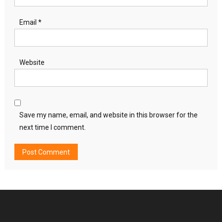
Email
*
Website
Save my name, email, and website in this browser for the
next time I comment.