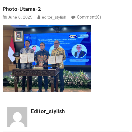
Photo-Utama-2
June 6, 2025
editor_stylish
Comment(0)
Editor_stylish