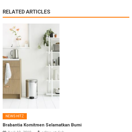
RELATED ARTICLES
NEWS HITZ
Brabantia Komitmen Selamatkan Bumi