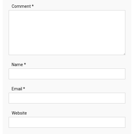
Comment
*
Name
*
Email
*
Website