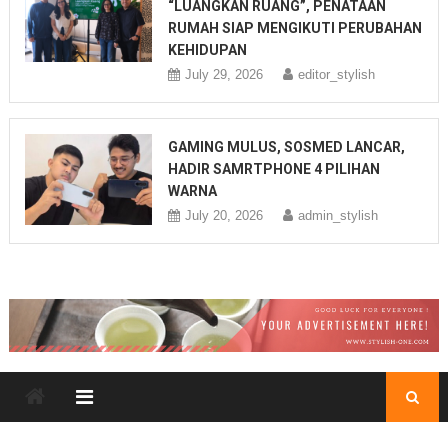
“LUANGKAN RUANG”, PENATAAN
RUMAH SIAP MENGIKUTI PERUBAHAN
KEHIDUPAN
July 29, 2026
editor_stylish
GAMING MULUS, SOSMED LANCAR,
HADIR SAMRTPHONE 4 PILIHAN
WARNA
July 20, 2026
admin_stylish