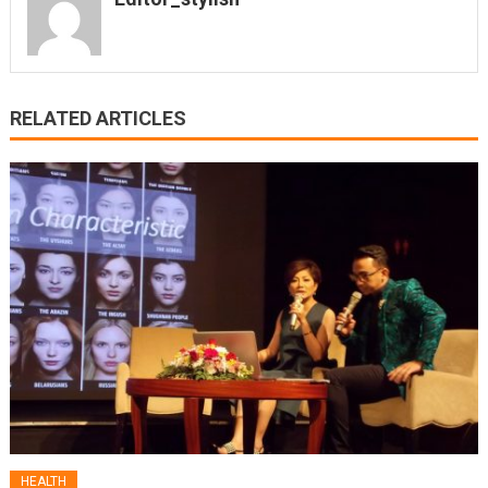
RELATED ARTICLES
HEALTH