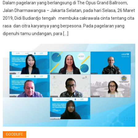
Dalam pagelaran yang berlangsung di The Opus Grand Ballroom,
Jalan Dharmawangsa – Jakarta Selatan, pada hari Selasa, 26 Maret
2019, Didi Budiardjo tengah membuka cakrawala cinta tentang cita
rasa dan citra karyanya yang berpesona. Pada pagelaran yang
dipenuhi tamu undangan, para […]
GOODLIFE