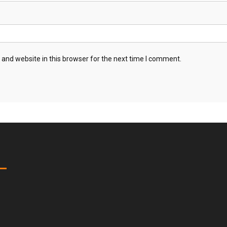
and website in this browser for the next time I comment.