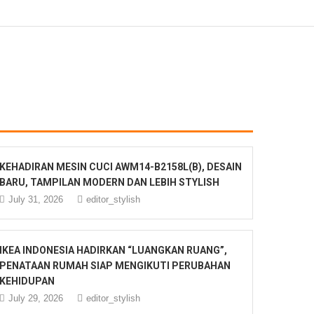
KEHADIRAN MESIN CUCI AWM14-B2158L(B), DESAIN
BARU, TAMPILAN MODERN DAN LEBIH STYLISH
July 31, 2026
editor_stylish
IKEA INDONESIA HADIRKAN “LUANGKAN RUANG”,
PENATAAN RUMAH SIAP MENGIKUTI PERUBAHAN
KEHIDUPAN
July 29, 2026
editor_stylish