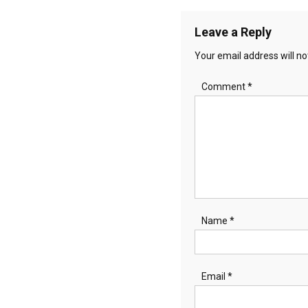
navigation
Leave a Reply
Your email address will no
Comment
*
Name
*
Email
*