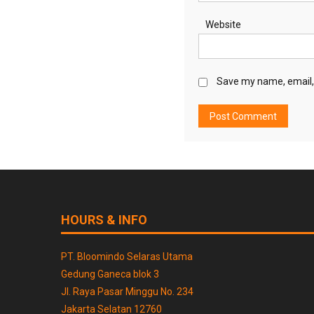
Website
Save my name, email, 
HOURS & INFO
PT. Bloomindo Selaras Utama
Gedung Ganeca blok 3
Jl. Raya Pasar Minggu No. 234
Jakarta Selatan 12760