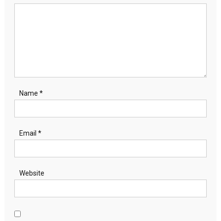
Name
*
Email
*
Website