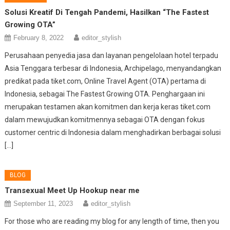
Solusi Kreatif Di Tengah Pandemi, Hasilkan “The Fastest
Growing OTA”
February 8, 2022
editor_stylish
Perusahaan penyedia jasa dan layanan pengelolaan hotel terpadu
Asia Tenggara terbesar di Indonesia, Archipelago, menyandangkan
predikat pada tiket.com, Online Travel Agent (OTA) pertama di
Indonesia, sebagai The Fastest Growing OTA. Penghargaan ini
merupakan testamen akan komitmen dan kerja keras tiket.com
dalam mewujudkan komitmennya sebagai OTA dengan fokus
customer centric di Indonesia dalam menghadirkan berbagai solusi
[…]
BLOG
Transexual Meet Up Hookup near me
September 11, 2023
editor_stylish
For those who are reading my blog for any length of time, then you