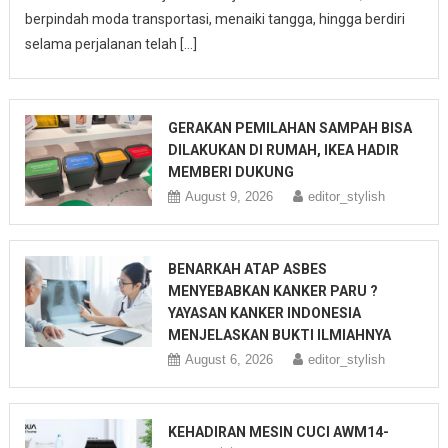
berpindah moda transportasi, menaiki tangga, hingga berdiri
selama perjalanan telah […]
GERAKAN PEMILAHAN SAMPAH BISA
DILAKUKAN DI RUMAH, IKEA HADIR
MEMBERI DUKUNG
August 9, 2026
editor_stylish
BENARKAH ATAP ASBES
MENYEBABKAN KANKER PARU ?
YAYASAN KANKER INDONESIA
MENJELASKAN BUKTI ILMIAHNYA
August 6, 2026
editor_stylish
KEHADIRAN MESIN CUCI AWM14-