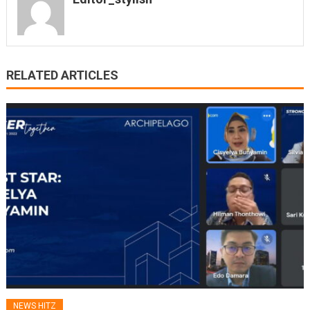
RELATED ARTICLES
NEWS HITZ