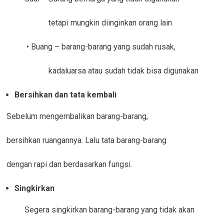
tetapi mungkin diinginkan orang lain
• Buang – barang-barang yang sudah rusak,
kadaluarsa atau sudah tidak bisa digunakan
Bersihkan dan tata kembali
Sebelum mengembalikan barang-barang,
bersihkan ruangannya. Lalu tata barang-barang
dengan rapi dan berdasarkan fungsi.
Singkirkan
Segera singkirkan barang-barang yang tidak akan