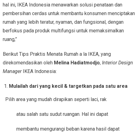
hal ini, IKEA Indonesia menawarkan solusi penataan dan
pembersihan cerdas untuk membantu konsumen menciptakan
rumah yang lebih teratur, nyaman, dan fungsional, dengan
berfokus pada produk multifungsi untuk memaksimalkan
ruang,”
Berikut Tips Praktis Menata Rumah a la IKEA, yang
direkomendasikan oleh
Melina Hadiatmodjo
,
Interior Design
Manager
IKEA Indonesia:
Mulailah dari yang kecil & targetkan pada satu area
Pilih area yang mudah dirapikan seperti laci, rak
atau salah satu sudut ruangan. Hal ini dapat
membantu mengurangi beban karena hasil dapat