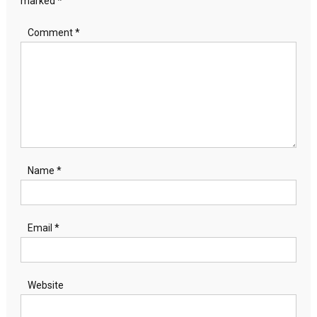
marked
*
Comment
*
Name
*
Email
*
Website