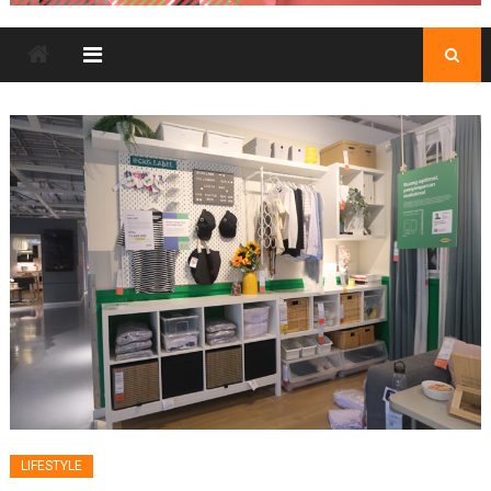
LIFESTYLE