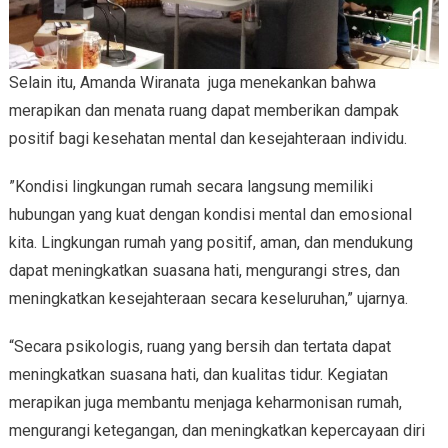
Selain itu, Amanda Wiranata juga menekankan bahwa
merapikan dan menata ruang dapat memberikan dampak
positif bagi kesehatan mental dan kesejahteraan individu.
”Kondisi lingkungan rumah secara langsung memiliki
hubungan yang kuat dengan kondisi mental dan emosional
kita. Lingkungan rumah yang positif, aman, dan mendukung
dapat meningkatkan suasana hati, mengurangi stres, dan
meningkatkan kesejahteraan secara keseluruhan,” ujarnya.
“Secara psikologis, ruang yang bersih dan tertata dapat
meningkatkan suasana hati, dan kualitas tidur. Kegiatan
merapikan juga membantu menjaga keharmonisan rumah,
mengurangi ketegangan, dan meningkatkan kepercayaan diri