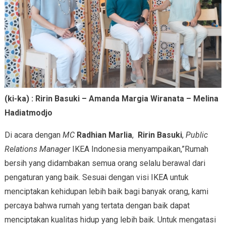
(ki-ka) : Ririn Basuki – Amanda Margia Wiranata – Melina
Hadiatmodjo
Di acara dengan
MC
Radhian Marlia
,
Ririn Basuki
,
Public
Relations Manager
IKEA Indonesia menyampaikan,”Rumah
bersih yang didambakan semua orang selalu berawal dari
pengaturan yang baik. Sesuai dengan visi IKEA untuk
menciptakan kehidupan lebih baik bagi banyak orang, kami
percaya bahwa rumah yang tertata dengan baik dapat
menciptakan kualitas hidup yang lebih baik. Untuk mengatasi