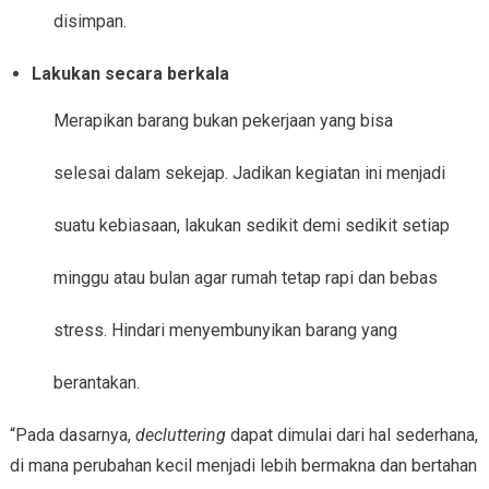
disimpan.
Lakukan secara berkala
Merapikan barang bukan pekerjaan yang bisa
selesai dalam sekejap. Jadikan kegiatan ini menjadi
suatu kebiasaan, lakukan sedikit demi sedikit setiap
minggu atau bulan agar rumah tetap rapi dan bebas
stress. Hindari menyembunyikan barang yang
berantakan.
“Pada dasarnya,
decluttering
dapat dimulai dari hal sederhana,
di mana perubahan kecil menjadi lebih bermakna dan bertahan