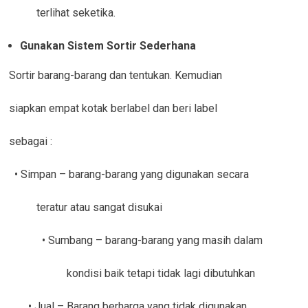
terlihat seketika.
Gunakan Sistem Sortir Sederhana
Sortir barang-barang dan tentukan. Kemudian
siapkan empat kotak berlabel dan beri label
sebagai :
• Simpan – barang-barang yang digunakan secara
teratur atau sangat disukai
• Sumbang – barang-barang yang masih dalam
kondisi baik tetapi tidak lagi dibutuhkan
• Jual – Barang berharga yang tidak digunakan