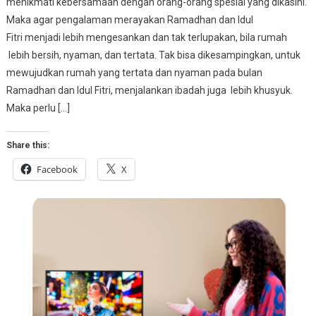
menikmati kebersamaan dengan orang-orang spesial yang dikasihi.
Maka agar pengalaman merayakan Ramadhan dan Idul
Fitri menjadi lebih mengesankan dan tak terlupakan, bila rumah
lebih bersih, nyaman, dan tertata. Tak bisa dikesampingkan, untuk
mewujudkan rumah yang tertata dan nyaman pada bulan
Ramadhan dan Idul Fitri, menjalankan ibadah juga lebih khusyuk.
Maka perlu […]
Share this:
Facebook
X