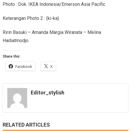
Photo : Dok. IKEA Indonesia/Emerson Asia Pacific
Keterangan Photo 2 : (ki-ka)
Ririn Basuki – Amanda Margia Wiranata – Melina
Hadiatmodjo.
Share this:
Facebook
X
Editor_stylish
RELATED ARTICLES