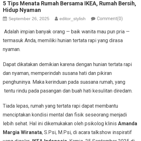
5 Tips Menata Rumah Bersama IKEA, Rumah Bersih,
Hidup Nyaman
September 26, 2025
editor_stylish
Comment(0)
Adalah impian banyak orang — baik wanita mau pun pria —
termasuk Anda, memiliki hunian tertata rapi yang dirasa
nyaman.
Dapat dikatakan demikian karena dengan hunian tertata rapi
dan nyaman, memperindah susana hati dan pikiran
penghuninya. Maka kerinduan pada suasana rumah, yang
tentu rindu pada pasangan dan buah hati kesulitan diredam.
Tiada lepas, rumah yang tertata rapi dapat membantu
menciptakan kondisi mental dan fisik seseorang menjadi
lebih sehat. Hal ini dikemukakan oleh psikolog klinis
Amanda
Margia Wiranata
, S.Psi, M.Psi, di acara talkshow inspiratif