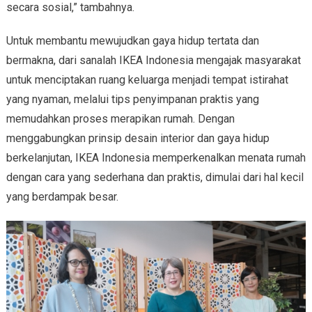
secara sosial,” tambahnya.
Untuk membantu mewujudkan gaya hidup tertata dan
bermakna, dari sanalah IKEA Indonesia mengajak masyarakat
untuk menciptakan ruang keluarga menjadi tempat istirahat
yang nyaman, melalui tips penyimpanan praktis yang
memudahkan proses merapikan rumah. Dengan
menggabungkan prinsip desain interior dan gaya hidup
berkelanjutan, IKEA Indonesia memperkenalkan menata rumah
dengan cara yang sederhana dan praktis, dimulai dari hal kecil
yang berdampak besar.