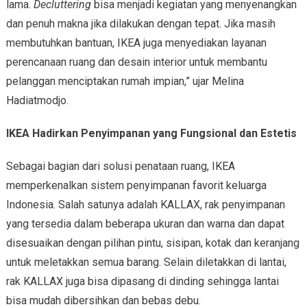
lama.
Decluttering
bisa menjadi kegiatan yang menyenangkan
dan penuh makna jika dilakukan dengan tepat. Jika masih
membutuhkan bantuan, IKEA juga menyediakan layanan
perencanaan ruang dan desain interior untuk membantu
pelanggan menciptakan rumah impian,” ujar Melina
Hadiatmodjo.
IKEA Hadirkan Penyimpanan yang Fungsional dan Estetis
Sebagai bagian dari solusi penataan ruang, IKEA
memperkenalkan sistem penyimpanan favorit keluarga
Indonesia. Salah satunya adalah KALLAX, rak penyimpanan
yang tersedia dalam beberapa ukuran dan warna dan dapat
disesuaikan dengan pilihan pintu, sisipan, kotak dan keranjang
untuk meletakkan semua barang. Selain diletakkan di lantai,
rak KALLAX juga bisa dipasang di dinding sehingga lantai
bisa mudah dibersihkan dan bebas debu.