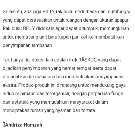
Selain itu, ada juga BILLY, rak buku sederhana dan multifungsi
yang dapat disesuaikan untuk ruangan dengan ukuran apapun.
Rak buku BILLY didesain agar dapat ditumpuk, memungkinan
untuk memasang unit baru kapan pun ketika membutuhkan
penyimpanan tambahan.
Tak hanya itu, solusi lain adalah troli RÅSKOG yang dapat
dijadikan penyimpanan yang hemat tempat serta dapat
dipindahkan ke mana pun bila membutuhkan penyimpanan
ekstra. Produk-produk ini dirancang untuk mendukung gaya
hidup minimalis dan terorganisir, dengan perpaduan fungsi
dan estetika yang memudahkan masyarakat dalam
menciptakan rumah yang nyaman dan tertata.
[]
Andriza Hamzah