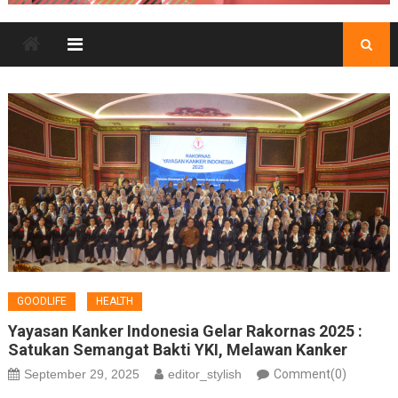
GOODLIFE
HEALTH
Yayasan Kanker Indonesia Gelar Rakornas 2025 :
Satukan Semangat Bakti YKI, Melawan Kanker
September 29, 2025
editor_stylish
Comment(0)