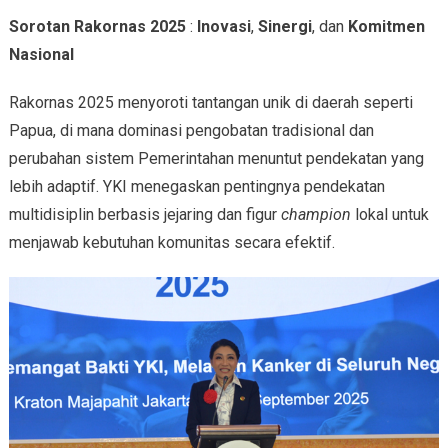
Sorotan Rakornas 2025
:
Inovasi
,
Sinergi
, dan
Komitmen
Nasional
Rakornas 2025 menyoroti tantangan unik di daerah seperti
Papua, di mana dominasi pengobatan tradisional dan
perubahan sistem Pemerintahan menuntut pendekatan yang
lebih adaptif. YKI menegaskan pentingnya pendekatan
multidisiplin berbasis jejaring dan figur
champion
lokal untuk
menjawab kebutuhan komunitas secara efektif.