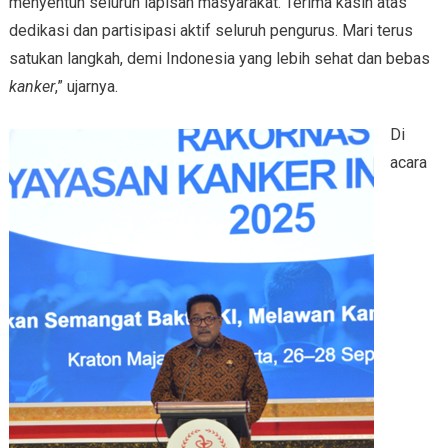
menyentuh seluruh lapisan masyarakat. Terima kasih atas
dedikasi dan partisipasi aktif seluruh pengurus. Mari terus
satukan langkah, demi Indonesia yang lebih sehat dan bebas
kanker
,” ujarnya.
Di
acara