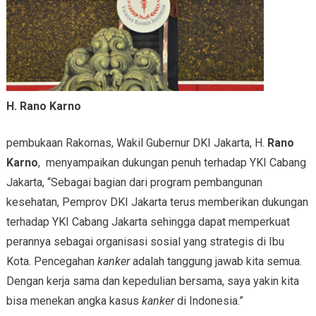
H. Rano Karno
pembukaan Rakornas, Wakil Gubernur DKI Jakarta, H.
Rano
Karno
, menyampaikan dukungan penuh terhadap YKI Cabang
Jakarta, “Sebagai bagian dari program pembangunan
kesehatan, Pemprov DKI Jakarta terus memberikan dukungan
terhadap YKI Cabang Jakarta sehingga dapat memperkuat
perannya sebagai organisasi sosial yang strategis di Ibu
Kota. Pencegahan
kanker
adalah tanggung jawab kita semua.
Dengan kerja sama dan kepedulian bersama, saya yakin kita
bisa menekan angka kasus
kanker
di Indonesia.”