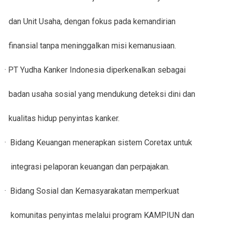
dan Unit Usaha, dengan fokus pada kemandirian
finansial tanpa meninggalkan misi kemanusiaan.
· PT Yudha Kanker Indonesia diperkenalkan sebagai
badan usaha sosial yang mendukung deteksi dini dan
kualitas hidup penyintas kanker.
· Bidang Keuangan menerapkan sistem Coretax untuk
integrasi pelaporan keuangan dan perpajakan.
· Bidang Sosial dan Kemasyarakatan memperkuat
komunitas penyintas melalui program KAMPIUN dan