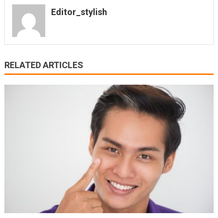
Editor_stylish
RELATED ARTICLES