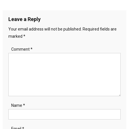
navigation
Leave a Reply
Your email address will not be published.
Required fields are
marked
*
Comment
*
Name
*
Email
*