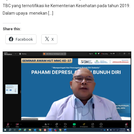
TBC yang ternotifikasi ke Kementerian Kesehatan pada tahun 2019.
Dalam upaya menekan […]
Share this:
Facebook
X