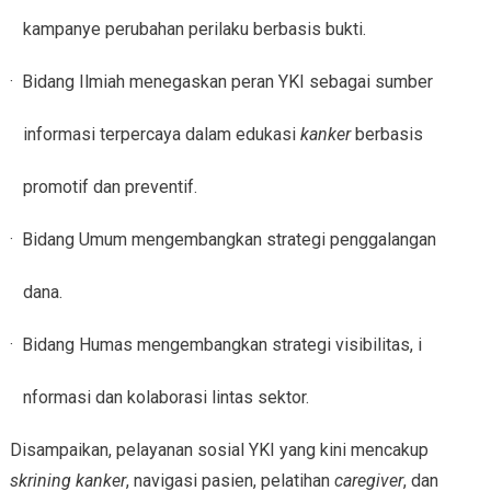
kampanye perubahan perilaku berbasis bukti.
· Bidang Ilmiah menegaskan peran YKI sebagai sumber
informasi terpercaya dalam edukasi
kanker
berbasis
promotif dan preventif.
· Bidang Umum mengembangkan strategi penggalangan
dana.
· Bidang Humas mengembangkan strategi visibilitas, i
nformasi dan kolaborasi lintas sektor.
Disampaikan, pelayanan sosial YKI yang kini mencakup
skrining kanker
, navigasi pasien, pelatihan
caregiver
, dan