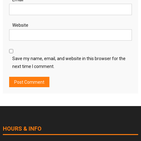
Website
Save my name, email, and website in this browser for the
next time I comment.
HOURS & INFO