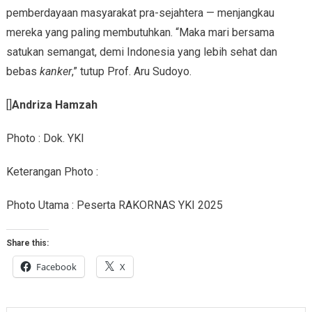
pemberdayaan masyarakat pra-sejahtera — menjangkau
mereka yang paling membutuhkan. “Maka mari bersama
satukan semangat, demi Indonesia yang lebih sehat dan
bebas
kanker
,” tutup Prof. Aru Sudoyo.
[]
Andriza Hamzah
Photo : Dok. YKI
Keterangan Photo :
Photo Utama : Peserta RAKORNAS YKI 2025
Share this:
Facebook
X