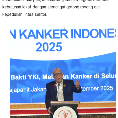
kebutuhan lokal, dengan semangat gotong royong dan
kepedulian lintas sektor.