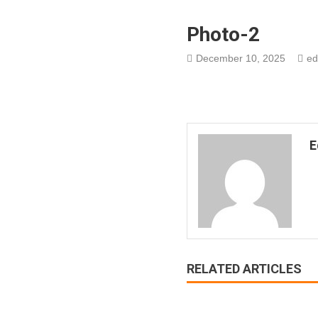
Photo-2
December 10, 2025
ed
E
RELATED ARTICLES