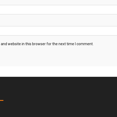
and website in this browser for the next time I comment.