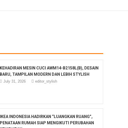
KEHADIRAN MESIN CUCI AWM14-B2158L(B), DESAIN
BARU, TAMPILAN MODERN DAN LEBIH STYLISH
July 31, 2026
editor_stylish
IKEA INDONESIA HADIRKAN “LUANGKAN RUANG”,
PENATAAN RUMAH SIAP MENGIKUTI PERUBAHAN