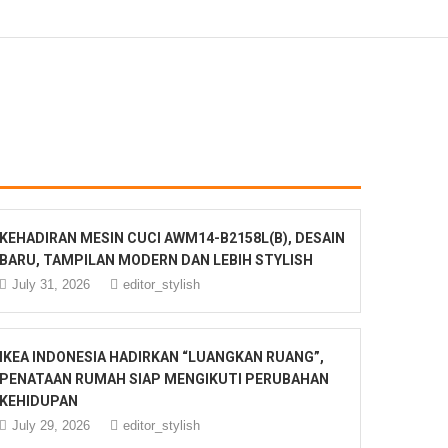
KEHADIRAN MESIN CUCI AWM14-B2158L(B), DESAIN
BARU, TAMPILAN MODERN DAN LEBIH STYLISH
July 31, 2026
editor_stylish
IKEA INDONESIA HADIRKAN “LUANGKAN RUANG”,
PENATAAN RUMAH SIAP MENGIKUTI PERUBAHAN
KEHIDUPAN
July 29, 2026
editor_stylish