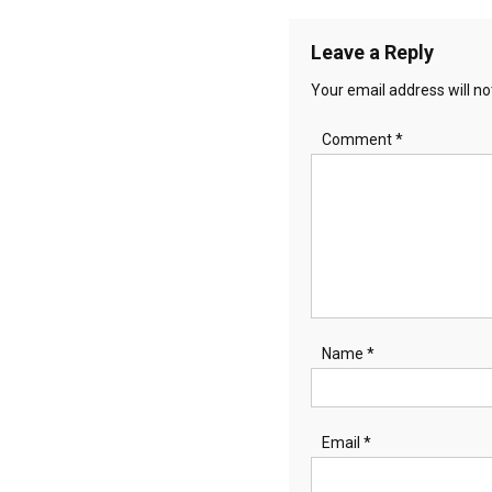
navigation
Leave a Reply
Your email address will no
Comment
*
Name
*
Email
*