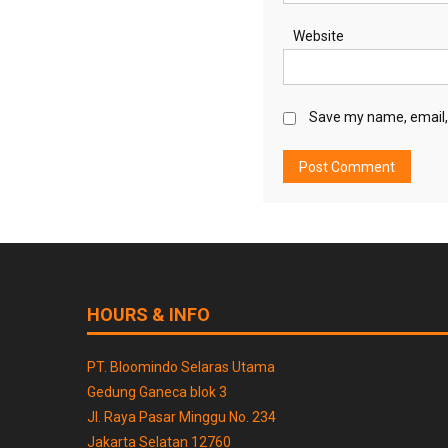
Website
Save my name, email, 
HOURS & INFO
PT. Bloomindo Selaras Utama
Gedung Ganeca blok 3
Jl. Raya Pasar Minggu No. 234
Jakarta Selatan 12760