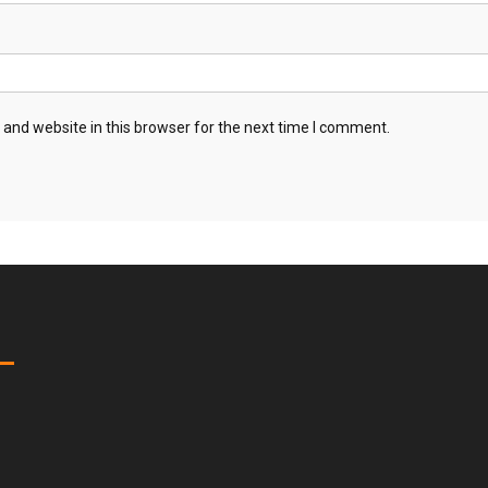
and website in this browser for the next time I comment.