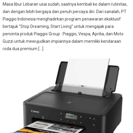
Masa libur Lebaran usai sudah, saatnya kembali ke dalam rutinitas,
dan dengan lebih bergaya dan penuh percaya diri. Dari sanalah, PT
Piaggio Indonesia menghadirkan program penawaran eksklusif
bertajuk “Stop Dreaming, Start Living” untuk mengajak para
pencinta produk Piaggio Group : Piaggio, Vespa, Aprilia, dan Moto
Guzzi untuk mewujudkan impiannya dalam memiliki kendaraan
roda dua premium […]