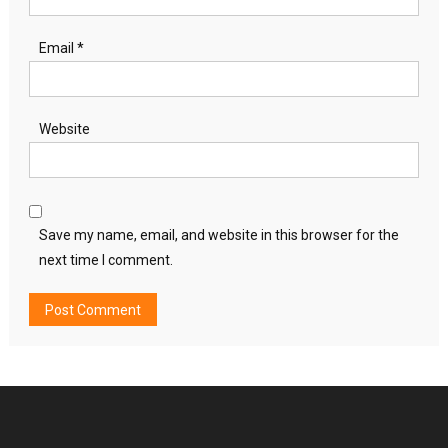
Email
*
Website
Save my name, email, and website in this browser for the
next time I comment.