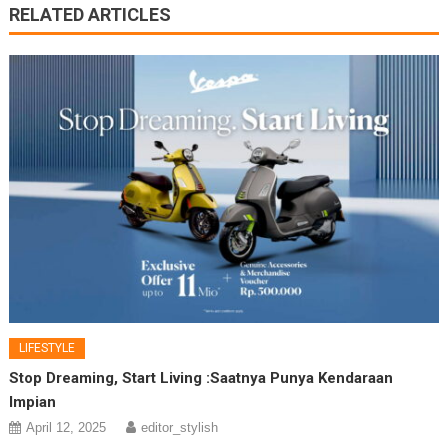
RELATED ARTICLES
LIFESTYLE
Stop Dreaming, Start Living :Saatnya Punya Kendaraan
Impian
April 12, 2025
editor_stylish