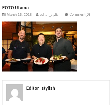
FOTO Utama
March 16, 2018
editor_stylish
Comment(0)
Editor_stylish