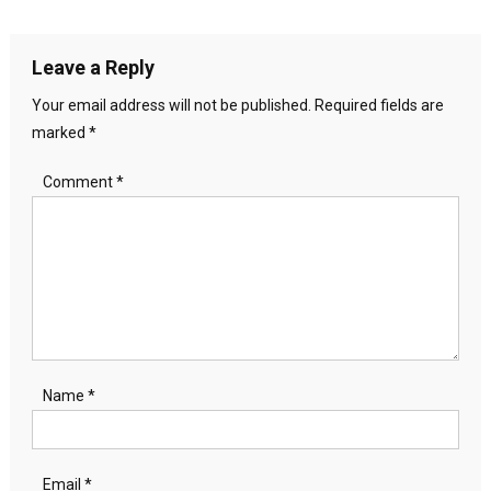
navigation
Leave a Reply
Your email address will not be published.
Required fields are
marked
*
Comment
*
Name
*
Email
*