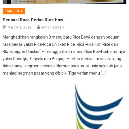
HANG OUT
Sensasi Rasa Pedas Rice bowl
March 3, 2019
editor_stylish
Menghadirkan rangkaian 3 menu baru Rice Bowl dengan paduan
rasa pedas yakni Rica-Rica Chicken Rice, Rica-Rica Fish Rice dan
Blackpepper Chicken — menggantikan menu Rice Bowl sebelumnya
yakni Cabe Ijo, Teriyaki dan Bulgogi — tetap menyasar selara yang
tidak hanya segmen dewasa. Namun anak-anak usia sekolah juga
menjadi segmen pasar yang dibidik. Tiga varian menu […]