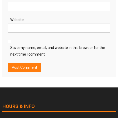
Website
Save my name, email, and website in this browser for the
next time I comment.
HOURS & INFO