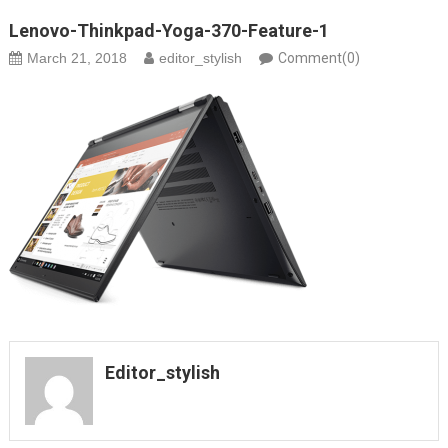
Lenovo-Thinkpad-Yoga-370-Feature-1
March 21, 2018
editor_stylish
Comment(0)
Editor_stylish