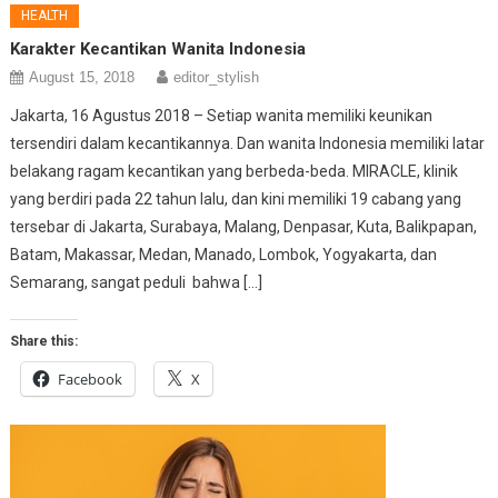
HEALTH
Karakter Kecantikan Wanita Indonesia
August 15, 2018
editor_stylish
Jakarta, 16 Agustus 2018 – Setiap wanita memiliki keunikan
tersendiri dalam kecantikannya. Dan wanita Indonesia memiliki latar
belakang ragam kecantikan yang berbeda-beda. MIRACLE, klinik
yang berdiri pada 22 tahun lalu, dan kini memiliki 19 cabang yang
tersebar di Jakarta, Surabaya, Malang, Denpasar, Kuta, Balikpapan,
Batam, Makassar, Medan, Manado, Lombok, Yogyakarta, dan
Semarang, sangat peduli bahwa […]
Share this:
Facebook
X