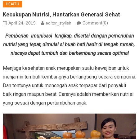
HEALTH
Kecukupan Nutrisi, Hantarkan Generasi Sehat
April 24, 2019
editor_stylish
Comment(0)
Pemberian imunisasi lengkap, disertai dengan pemenuhan
nutrisi yang tepat, dimulai si buah hati hadir di tengah rumah,
niscaya dapat tumbuh dan berkembang secara optimal
Menjaga kesehatan anak merupakan suatu kewajiban untuk
menjamin tumbuh kembangnya berlangsung secara sempurna.
Dan tentunya untuk mencegah anak terpapar dari penyakit
baik ringan maupun berat. Caranya adalah memberikan nutrisi
yang sesuai dengan pertumbuhan anak.