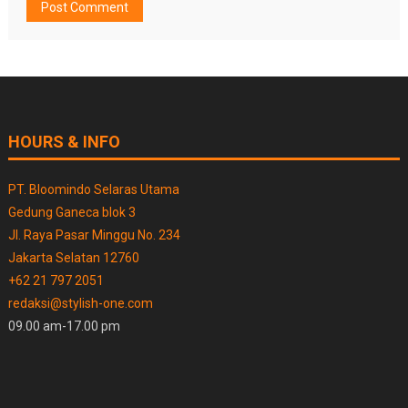
HOURS & INFO
PT. Bloomindo Selaras Utama
Gedung Ganeca blok 3
Jl. Raya Pasar Minggu No. 234
Jakarta Selatan 12760
+62 21 797 2051
redaksi@stylish-one.com
09.00 am-17.00 pm