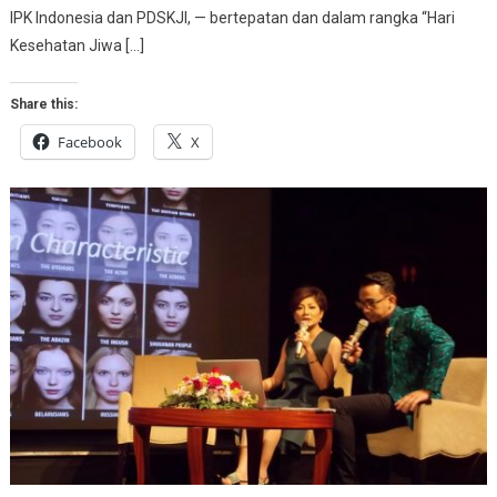
IPK Indonesia dan PDSKJI, — bertepatan dan dalam rangka “Hari
Kesehatan Jiwa […]
Share this:
Facebook
X