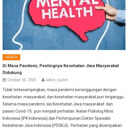
HEALTH
Di Masa Pandemi, Pentingnya Kesehatan Jiwa Masyarakat
Didukung
October 16, 2020
editor_stylish
Tidak terkesampingkan, masa pandemi bersinggungan dengan
kesehatan masyarakat, dan kesehatan masyarakat pun terganggu.
Selama masa pandemi, sisi Kesehatan Jiwa masyarakat dan
pasien Covid-19, pun menjadi perhatian Ikatan Psikolog Klinis
Indonesia (IPK Indonesia) dan Perhimpunan Dokter Spesialis
Kedokteran Jiwa Indonesia (PDSKJI). Perhatian yang disampaikan