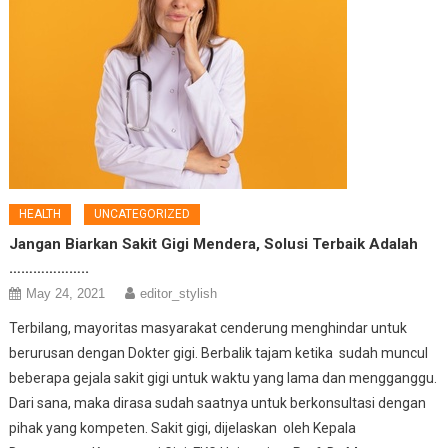
HEALTH
UNCATEGORIZED
Jangan Biarkan Sakit Gigi Mendera, Solusi Terbaik Adalah
………………..
May 24, 2021
editor_stylish
Terbilang, mayoritas masyarakat cenderung menghindar untuk
berurusan dengan Dokter gigi. Berbalik tajam ketika sudah muncul
beberapa gejala sakit gigi untuk waktu yang lama dan mengganggu.
Dari sana, maka dirasa sudah saatnya untuk berkonsultasi dengan
pihak yang kompeten. Sakit gigi, dijelaskan oleh Kepala