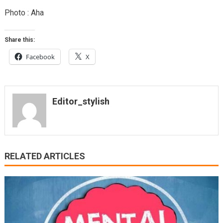
Photo : Aha
Share this:
Facebook
X
Editor_stylish
RELATED ARTICLES