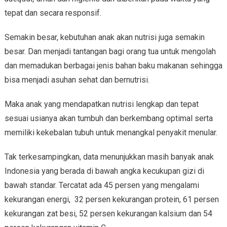
tepat dan secara responsif.
Semakin besar, kebutuhan anak akan nutrisi juga semakin
besar. Dan menjadi tantangan bagi orang tua untuk mengolah
dan memadukan berbagai jenis bahan baku makanan sehingga
bisa menjadi asuhan sehat dan bernutrisi.
Maka anak yang mendapatkan nutrisi lengkap dan tepat
sesuai usianya akan tumbuh dan berkembang optimal serta
memiliki kekebalan tubuh untuk menangkal penyakit menular.
Tak terkesampingkan, data menunjukkan masih banyak anak
Indonesia yang berada di bawah angka kecukupan gizi di
bawah standar. Tercatat ada 45 persen yang mengalami
kekurangan energi, 32 persen kekurangan protein, 61 persen
kekurangan zat besi, 52 persen kekurangan kalsium dan 54