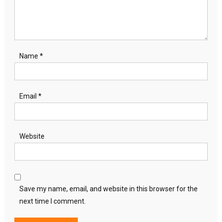
Name
*
Email
*
Website
Save my name, email, and website in this browser for the
next time I comment.