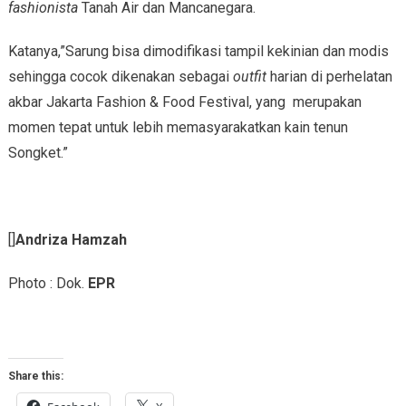
fashionista
Tanah Air dan Mancanegara.
Katanya,”Sarung bisa dimodifikasi tampil kekinian dan modis
sehingga cocok dikenakan sebagai
outfit
harian di perhelatan
akbar Jakarta Fashion & Food Festival, yang merupakan
momen tepat untuk lebih memasyarakatkan kain tenun
Songket.”
[]
Andriza Hamzah
Photo : Dok.
EPR
Share this: