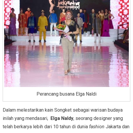
Perancang busana Elga Naldi
Dalam melestarikan kain Songket sebagai warisan budaya
inilah yang mendasari,
Elga Naldy
, seorang designer yang
telah berkarya lebih dari 10 tahun di dunia
fashion
Jakarta dan