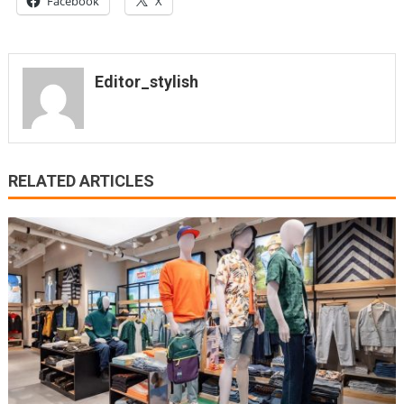
Facebook
X
Editor_stylish
RELATED ARTICLES