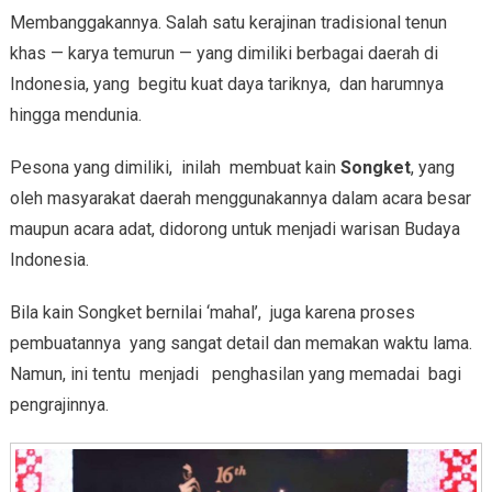
Membanggakannya. Salah satu kerajinan tradisional tenun
khas — karya temurun — yang dimiliki berbagai daerah di
Indonesia, yang begitu kuat daya tariknya, dan harumnya
hingga mendunia.
Pesona yang dimiliki, inilah membuat kain
Songket
, yang
oleh masyarakat daerah menggunakannya dalam acara besar
maupun acara adat, didorong untuk menjadi warisan Budaya
Indonesia.
Bila kain Songket bernilai ‘mahal’, juga karena proses
pembuatannya yang sangat detail dan memakan waktu lama.
Namun, ini tentu menjadi penghasilan yang memadai bagi
pengrajinnya.