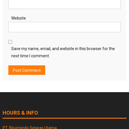
Website
Save my name, email, and website in this browser for the
next time I comment.
HOURS & INFO
PT. Bloomindo Selaras Utama