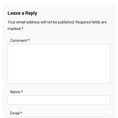
navigation
Leave a Reply
Your email address will not be published.
Required fields are
marked
*
Comment
*
Name
*
Email
*