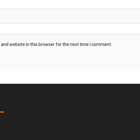
and website in this browser for the next time I comment.