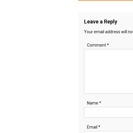
navigation
Leave a Reply
Your email address will no
Comment
*
Name
*
Email
*