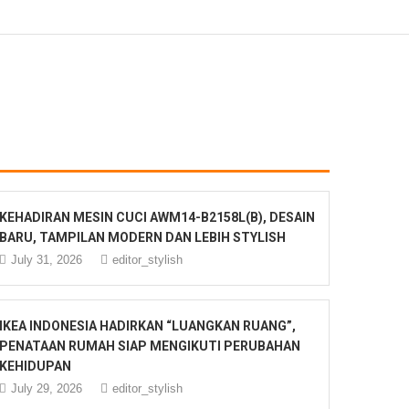
KEHADIRAN MESIN CUCI AWM14-B2158L(B), DESAIN
BARU, TAMPILAN MODERN DAN LEBIH STYLISH
July 31, 2026
editor_stylish
IKEA INDONESIA HADIRKAN “LUANGKAN RUANG”,
PENATAAN RUMAH SIAP MENGIKUTI PERUBAHAN
KEHIDUPAN
July 29, 2026
editor_stylish