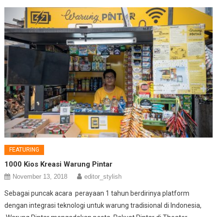
FEATURING
1000 Kios Kreasi Warung Pintar
November 13, 2018
editor_stylish
Sebagai puncak acara perayaan 1 tahun berdirinya platform
dengan integrasi teknologi untuk warung tradisional di Indonesia,