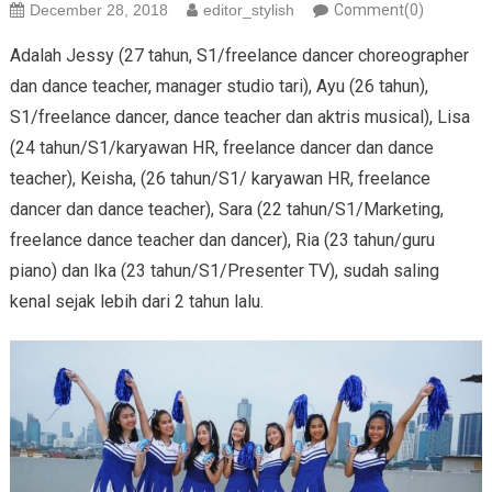
December 28, 2018
editor_stylish
Comment(0)
Adalah Jessy (27 tahun, S1/freelance dancer choreographer
dan dance teacher, manager studio tari), Ayu (26 tahun),
S1/freelance dancer, dance teacher dan aktris musical), Lisa
(24 tahun/S1/karyawan HR, freelance dancer dan dance
teacher), Keisha, (26 tahun/S1/ karyawan HR, freelance
dancer dan dance teacher), Sara (22 tahun/S1/Marketing,
freelance dance teacher dan dancer), Ria (23 tahun/guru
piano) dan Ika (23 tahun/S1/Presenter TV), sudah saling
kenal sejak lebih dari 2 tahun lalu.