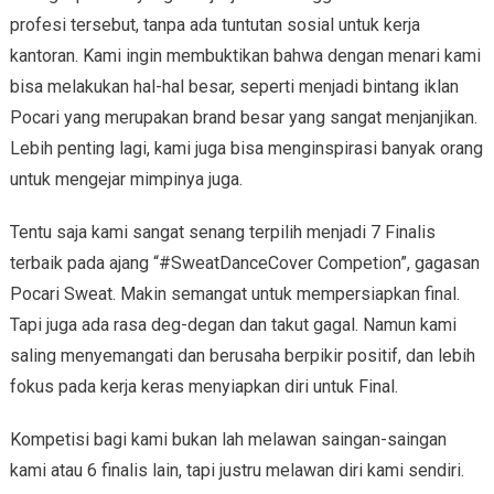
profesi tersebut, tanpa ada tuntutan sosial untuk kerja
kantoran. Kami ingin membuktikan bahwa dengan menari kami
bisa melakukan hal-hal besar, seperti menjadi bintang iklan
Pocari yang merupakan brand besar yang sangat menjanjikan.
Lebih penting lagi, kami juga bisa menginspirasi banyak orang
untuk mengejar mimpinya juga.
Tentu saja kami sangat senang terpilih menjadi 7 Finalis
terbaik pada ajang “#SweatDanceCover Competion”, gagasan
Pocari Sweat. Makin semangat untuk mempersiapkan final.
Tapi juga ada rasa deg-degan dan takut gagal. Namun kami
saling menyemangati dan berusaha berpikir positif, dan lebih
fokus pada kerja keras menyiapkan diri untuk Final.
Kompetisi bagi kami bukan lah melawan saingan-saingan
kami atau 6 finalis lain, tapi justru melawan diri kami sendiri.