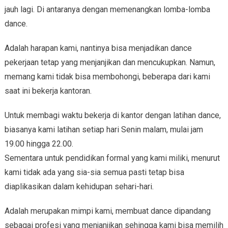
jauh lagi. Di antaranya dengan memenangkan lomba-lomba
dance.
Adalah harapan kami, nantinya bisa menjadikan dance
pekerjaan tetap yang menjanjikan dan mencukupkan. Namun,
memang kami tidak bisa membohongi, beberapa dari kami
saat ini bekerja kantoran.
Untuk membagi waktu bekerja di kantor dengan latihan dance,
biasanya kami latihan setiap hari Senin malam, mulai jam
19.00 hingga 22.00.
Sementara untuk pendidikan formal yang kami miliki, menurut
kami tidak ada yang sia-sia semua pasti tetap bisa
diaplikasikan dalam kehidupan sehari-hari.
Adalah merupakan mimpi kami, membuat dance dipandang
sebagai profesi yang menjanjikan sehingga kami bisa memilih