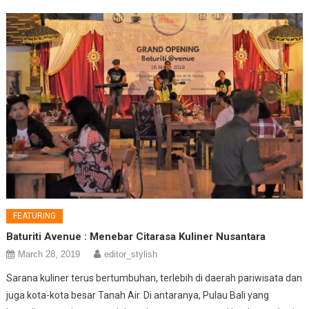
FEATURING
Baturiti Avenue : Menebar Citarasa Kuliner Nusantara
March 28, 2019
editor_stylish
Sarana kuliner terus bertumbuhan, terlebih di daerah pariwisata dan
juga kota-kota besar Tanah Air. Di antaranya, Pulau Bali yang