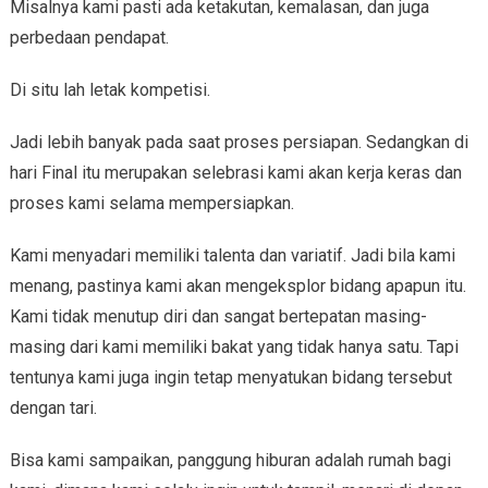
Misalnya kami pasti ada ketakutan, kemalasan, dan juga
perbedaan pendapat.
Di situ lah letak kompetisi.
Jadi lebih banyak pada saat proses persiapan. Sedangkan di
hari Final itu merupakan selebrasi kami akan kerja keras dan
proses kami selama mempersiapkan.
Kami menyadari memiliki talenta dan variatif. Jadi bila kami
menang, pastinya kami akan mengeksplor bidang apapun itu.
Kami tidak menutup diri dan sangat bertepatan masing-
masing dari kami memiliki bakat yang tidak hanya satu. Tapi
tentunya kami juga ingin tetap menyatukan bidang tersebut
dengan tari.
Bisa kami sampaikan, panggung hiburan adalah rumah bagi