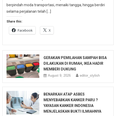
berpindah moda transportasi, menaiki tangga, hingga berdiri
selama perjalanan telah […]
Share this:
Facebook
X
GERAKAN PEMILAHAN SAMPAH BISA
DILAKUKAN DI RUMAH, IKEA HADIR
MEMBERI DUKUNG
August 9, 2026
editor_stylish
BENARKAH ATAP ASBES
MENYEBABKAN KANKER PARU ?
YAYASAN KANKER INDONESIA
MENJELASKAN BUKTI ILMIAHNYA