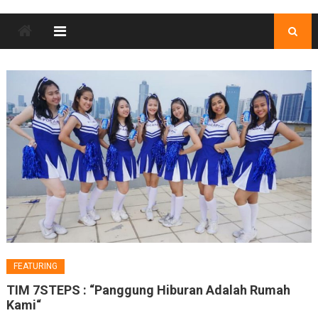
FEATURING
TIM 7STEPS : “Panggung Hiburan Adalah Rumah
Kami“