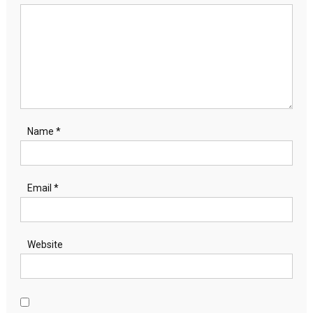
Name
*
Email
*
Website