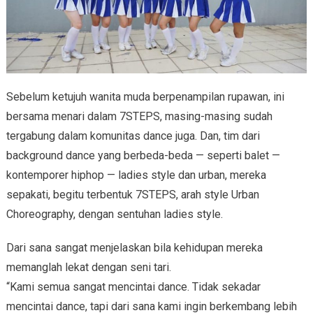
Sebelum ketujuh wanita muda berpenampilan rupawan, ini
bersama menari dalam 7STEPS, masing-masing sudah
tergabung dalam komunitas dance juga. Dan, tim dari
background dance yang berbeda-beda — seperti balet —
kontemporer hiphop — ladies style dan urban, mereka
sepakati, begitu terbentuk 7STEPS, arah style Urban
Choreography, dengan sentuhan ladies style.
Dari sana sangat menjelaskan bila kehidupan mereka
memanglah lekat dengan seni tari.
“Kami semua sangat mencintai dance. Tidak sekadar
mencintai dance, tapi dari sana kami ingin berkembang lebih