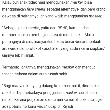
Kalau pun anak tidak mau menggunakan
masker,
bisa
menggunakan
face shield
sebagai alternative, dan para orang
dewasa di sekitarnya lah yang wajib menggunakan
masker.
“Sebagai pihak medis, yaitu dari RSHS, kami sudah
mempersiapkan pembagian area di rumah sakit. Maka
pentingnya di sini, masyarakat harus benar-benar mentaati
area-area dan protokol kesehatan yang sudah kami siapkan,”
ujarnya lebih lanjut.
Termasuk, lanjutnya, menggunakan
masker
dan mencuci
tangan selama dalam area rumah sakit.
“Bagi masyarakat yang datang ke rumah sakit, disediakan
masker
. Tapi sebaiknya penggunaan
masker
sudah dari
rumah. Karena perjalanan dari rumah ke rumah sakit itu juga
ada potensi terkena virus,” ucap dr. Riyadi.