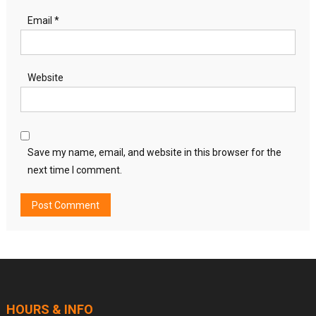
Email
*
Website
Save my name, email, and website in this browser for the
next time I comment.
HOURS & INFO