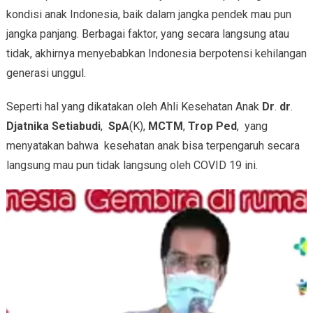
kondisi anak Indonesia, baik dalam jangka pendek mau pun
jangka panjang. Berbagai faktor, yang secara langsung atau
tidak, akhirnya menyebabkan Indonesia berpotensi kehilangan
generasi unggul.
Seperti hal yang dikatakan oleh Ahli Kesehatan Anak
Dr
.
dr
.
Djatnika Setiabudi
,
SpA
(K),
MCTM
,
Trop Ped
, yang
menyatakan bahwa kesehatan anak bisa terpengaruh secara
langsung mau pun tidak langsung oleh COVID 19 ini.