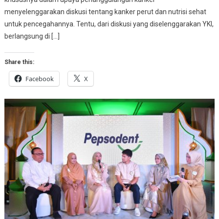
menyelenggarakan diskusi tentang kanker perut dan nutrisi sehat
untuk pencegahannya. Tentu, dari diskusi yang diselenggarakan YKI,
berlangsung di […]
Share this:
Facebook
X