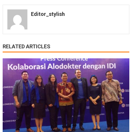
Editor_stylish
RELATED ARTICLES