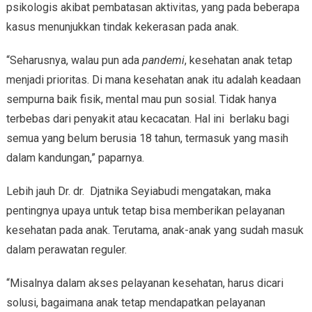
psikologis akibat pembatasan aktivitas, yang pada beberapa
kasus menunjukkan tindak kekerasan pada anak.
“Seharusnya, walau pun ada
pandemi
, kesehatan anak tetap
menjadi prioritas. Di mana kesehatan anak itu adalah keadaan
sempurna baik fisik, mental mau pun sosial. Tidak hanya
terbebas dari penyakit atau kecacatan. Hal ini berlaku bagi
semua yang belum berusia 18 tahun, termasuk yang masih
dalam kandungan,” paparnya.
Lebih jauh Dr. dr. Djatnika Seyiabudi mengatakan, maka
pentingnya upaya untuk tetap bisa memberikan pelayanan
kesehatan pada anak. Terutama, anak-anak yang sudah masuk
dalam perawatan reguler.
“Misalnya dalam akses pelayanan kesehatan, harus dicari
solusi, bagaimana anak tetap mendapatkan pelayanan