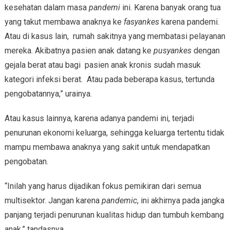
kesehatan dalam masa
pandemi
ini. Karena banyak orang tua
yang takut membawa anaknya ke
fasyankes
karena pandemi.
Atau di kasus lain, rumah sakitnya yang membatasi pelayanan
mereka. Akibatnya pasien anak datang ke
pusyankes
dengan
gejala berat atau bagi pasien anak kronis sudah masuk
kategori infeksi berat. Atau pada beberapa kasus, tertunda
pengobatannya,” urainya.
Atau kasus lainnya, karena adanya pandemi ini, terjadi
penurunan ekonomi keluarga, sehingga keluarga tertentu tidak
mampu membawa anaknya yang sakit untuk mendapatkan
pengobatan.
“Inilah yang harus dijadikan fokus pemikiran dari semua
multisektor. Jangan karena
pandemic
, ini akhirnya pada jangka
panjang terjadi penurunan kualitas hidup dan tumbuh kembang
anak,” tandasnya.