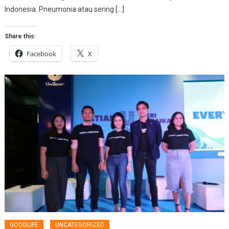
Indonesia. Pneumonia atau sering […]
Share this:
Facebook
X
GOODLIFE
UNCATEGORIZED