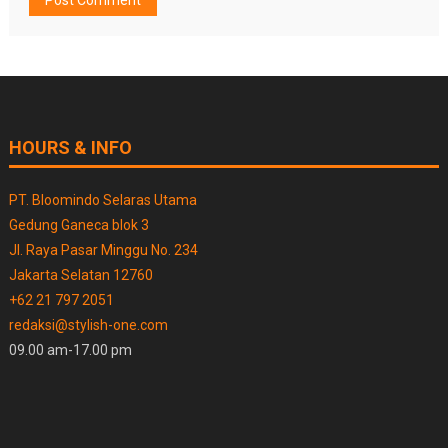
HOURS & INFO
PT. Bloomindo Selaras Utama
Gedung Ganeca blok 3
Jl. Raya Pasar Minggu No. 234
Jakarta Selatan 12760
+62 21 797 2051
redaksi@stylish-one.com
09.00 am-17.00 pm