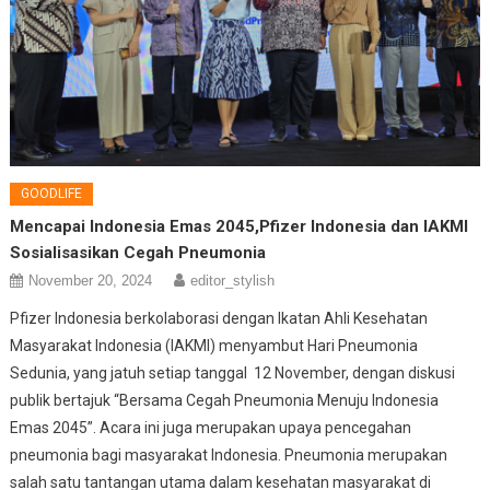
GOODLIFE
Mencapai Indonesia Emas 2045,Pfizer Indonesia dan IAKMI
Sosialisasikan Cegah Pneumonia
November 20, 2024
editor_stylish
Pfizer Indonesia berkolaborasi dengan Ikatan Ahli Kesehatan
Masyarakat Indonesia (IAKMI) menyambut Hari Pneumonia
Sedunia, yang jatuh setiap tanggal 12 November, dengan diskusi
publik bertajuk “Bersama Cegah Pneumonia Menuju Indonesia
Emas 2045”. Acara ini juga merupakan upaya pencegahan
pneumonia bagi masyarakat Indonesia. Pneumonia merupakan
salah satu tantangan utama dalam kesehatan masyarakat di