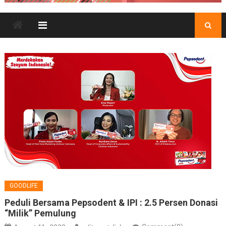
GOODLIFE
Peduli Bersama Pepsodent & IPI : 2.5 Persen Donasi
“Milik” Pemulung