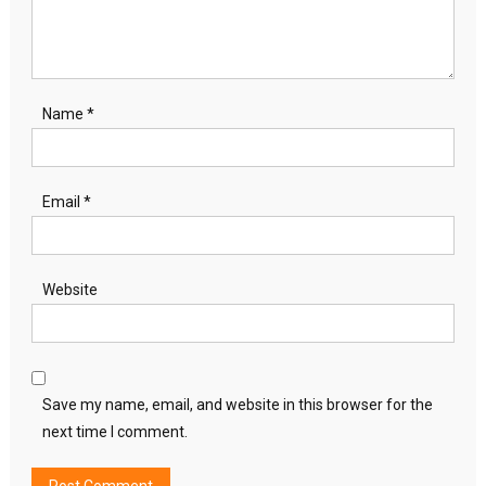
Name
*
Email
*
Website
Save my name, email, and website in this browser for the
next time I comment.