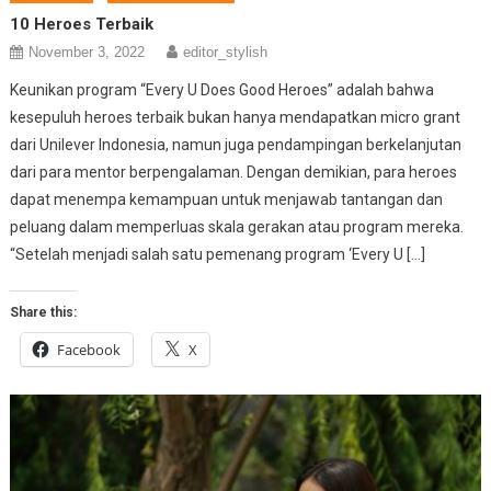
10 Heroes Terbaik
November 3, 2022
editor_stylish
Keunikan program “Every U Does Good Heroes” adalah bahwa
kesepuluh heroes terbaik bukan hanya mendapatkan micro grant
dari Unilever Indonesia, namun juga pendampingan berkelanjutan
dari para mentor berpengalaman. Dengan demikian, para heroes
dapat menempa kemampuan untuk menjawab tantangan dan
peluang dalam memperluas skala gerakan atau program mereka.
“Setelah menjadi salah satu pemenang program ‘Every U […]
Share this:
Facebook
X