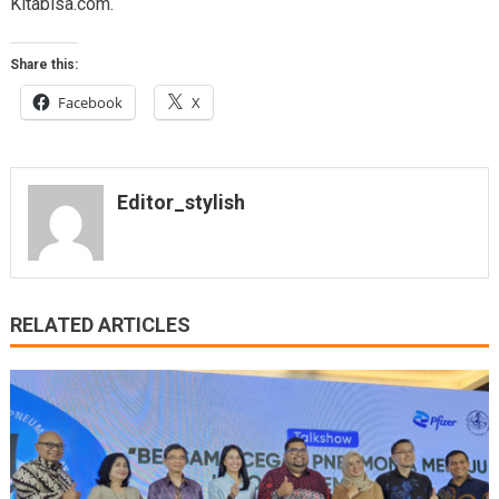
Kitabisa.com.
Share this:
Facebook
X
Editor_stylish
RELATED ARTICLES