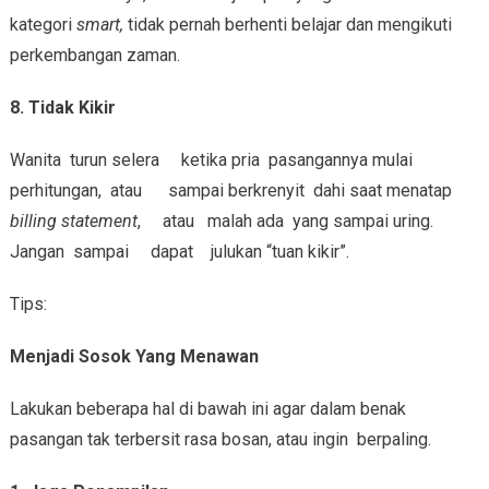
kategori
smart,
tidak pernah berhenti belajar dan mengikuti
perkembangan zaman.
8.
Tidak Kikir
Wanita turun selera ketika pria pasangannya mulai
perhitungan, atau sampai berkrenyit dahi saat menatap
billing statement
, atau malah ada yang sampai uring.
Jangan sampai dapat julukan “tuan kikir”.
Tips:
Menjadi Sosok Yang Menawan
Lakukan beberapa hal di bawah ini agar dalam benak
pasangan tak terbersit rasa bosan, atau ingin berpaling.