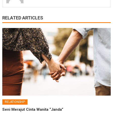
RELATED ARTICLES
RELATIONSHIP
Seni Merajut Cinta Wanita “Janda”