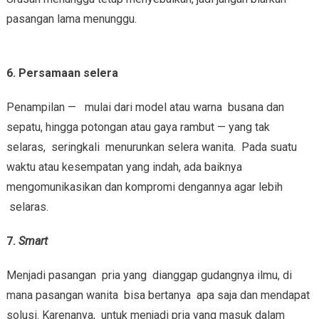
pasangan lama menunggu.
6.
Persamaan selera
Penampilan — mulai dari model atau warna busana dan
sepatu, hingga potongan atau gaya rambut — yang tak
selaras, seringkali menurunkan selera wanita. Pada suatu
waktu atau kesempatan yang indah, ada baiknya
mengomunikasikan dan kompromi dengannya agar lebih
selaras.
7.
Smart
Menjadi pasangan pria yang dianggap gudangnya ilmu, di
mana pasangan wanita bisa bertanya apa saja dan mendapat
solusi. Karenanya, untuk menjadi pria yang masuk dalam