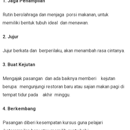
1.
Jaga Penampilan
Rutin berolahraga dan menjaga porsi makanan, untuk
memiliki bentuk tubuh ideal dan menawan.
2. Jujur
Jujur berkata dan berperilaku, akan menambah rasa cintanya.
3. Buat Kejutan
Mengajak pasangan dan ada baiknya memberi kejutan
berupa: mengunjungi restoran baru atau sajian makan pagi di
tempat tidur pada akhir minggu.
4. Berkembang
Pasangan diberi kesempatan kursus guna pelajari