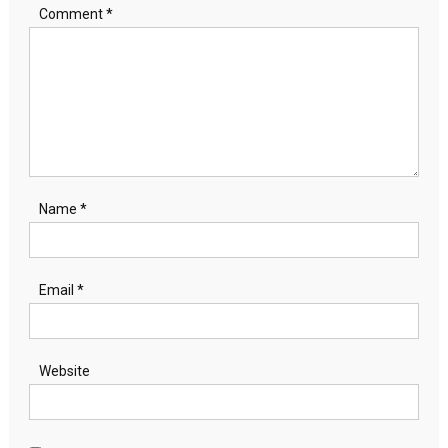
Comment
*
Name
*
Email
*
Website