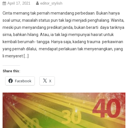
April 17, 2021
editor_stylish
Cinta memang tak pernah memandang perbedaan. Bukan hanya
soal umur, masalah status pun tak lagi menjadi penghalang. Wanita,
meski pun menyandang predikat janda, bukan berarti daya tariknya
sirna, bahkan hilang. Atau, ia tak lagi mempunyai hasrat untuk
kembali berumah- tangga. Hanya saja, kadang trauma perkawinan
yang pernah dilalui, mendapat perlakuan tak menyenangkan, yang
li menyeret […]
Share this:
Facebook
X