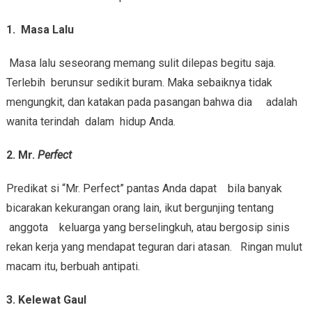
1.
Masa Lalu
Masa lalu seseorang memang sulit dilepas begitu saja.
Terlebih berunsur sedikit buram. Maka sebaiknya tidak
mengungkit, dan katakan pada pasangan bahwa dia adalah
wanita terindah dalam hidup Anda.
2. Mr.
Perfect
Predikat si “Mr. Perfect” pantas Anda dapat bila banyak
bicarakan kekurangan orang lain, ikut bergunjing tentang
anggota keluarga yang berselingkuh, atau bergosip sinis
rekan kerja yang mendapat teguran dari atasan. Ringan mulut
macam itu, berbuah antipati.
3. Kelewat Gaul