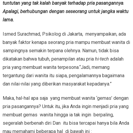
tuntutan yang tak kalah banyak terhadap pria pasangannya
.
Apalagi, berhubungan dengan seseorang untuk jangka waktu
lama.
Ismed Surachmad, Psikolog di Jakarta, menyampaikan, ada
banyak faktor kenapa seorang pria mampu membuat wanita di
sampingnya semakin terpana olehnya. Namun, tidak bisa
dikatakan bahwa tubuh, penampilan atau pria
hi-tech
adalah
pria yang membuat wanita terpesona.“Jadi, memang
tergantung dari wanita itu siapa, pengalamannya bagaimana
dan nilai-nilai yang diberikan masyarakat kepadanya.”
Maka, hal-hal apa saja yang membuat wanita ‘gemas’ dengan
pria pasangannya? Untuk itu, jika Anda ingin menjadi pria yang
membuat gemas wanita hingga ia tak ingin berpaling,
segeralah berbenah diri Dan itu bisa tercapai hanya bila Anda
mau memahami beberapa hal di bawah ini :